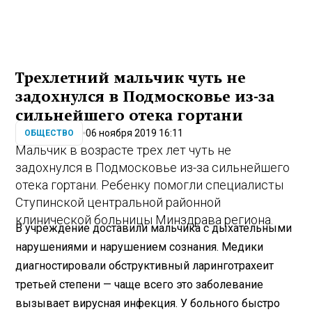
Трехлетний мальчик чуть не
задохнулся в Подмосковье из-за
сильнейшего отека гортани
06 ноября 2019 16:11
ОБЩЕСТВО
Мальчик в возрасте трех лет чуть не
задохнулся в Подмосковье из-за сильнейшего
отека гортани. Ребенку помогли специалисты
Ступинской центральной районной
клинической больницы Минздрава региона.
В учреждение доставили мальчика с дыхательными
нарушениями и нарушением сознания. Медики
диагностировали обструктивный ларинготрахеит
третьей степени — чаще всего это заболевание
вызывает вирусная инфекция. У больного быстро