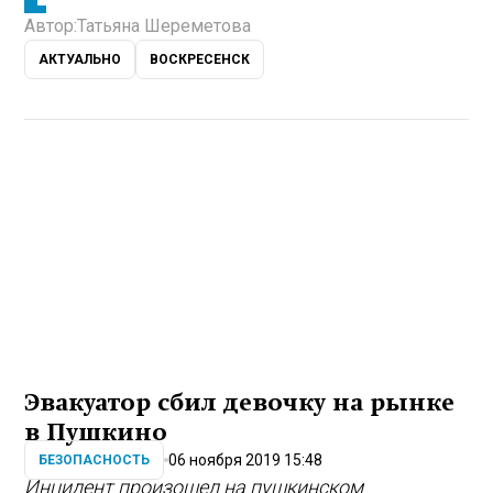
Автор:
Татьяна Шереметова
АКТУАЛЬНО
ВОСКРЕСЕНСК
Эвакуатор сбил девочку на рынке
в Пушкино
06 ноября 2019 15:48
БЕЗОПАСНОСТЬ
Инцидент произошел на пушкинском