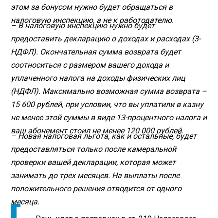
этом за бонусом нужно будет обращаться в
налоговую инспекцию, а не к работодателю.
– В налоговую инспекцию нужно будет
предоставить декларацию о доходах и расходах (3-
НДФЛ). Окончательная сумма возврата будет
соотноситься с размером вашего дохода и
уплаченного налога на доходы физических лиц
(НДФЛ). Максимально возможная сумма возврата –
15 600 рублей, при условии, что вы уплатили в казну
не менее этой суммы в виде 13-процентного налога и
ваш абонемент стоил не менее 120 000 рублей.
– Новая налоговая льгота, как и остальные, будет
предоставляться только после камеральной
проверки вашей декларации, которая может
занимать до трех месяцев. На выплаты после
положительного решения отводится от одного
месяца.