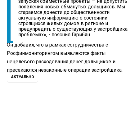
запуская совместные проекты — не допустить
появления новых обманутых дольщиков. Мы
стараемся донести до общественности
актуальную информацию о состоянии
строящихся жилых домов в регионе и
предупредить о существующих у застройщика
проблемах», - пояснил Гарибян.
Он добавил, что в рамках сотрудничества с
Росфинмониторингом выявляются факты
нецелевого расходования денег дольщиков и
пресекаются незаконные операции застройщика.
АКТУАЛЬНО