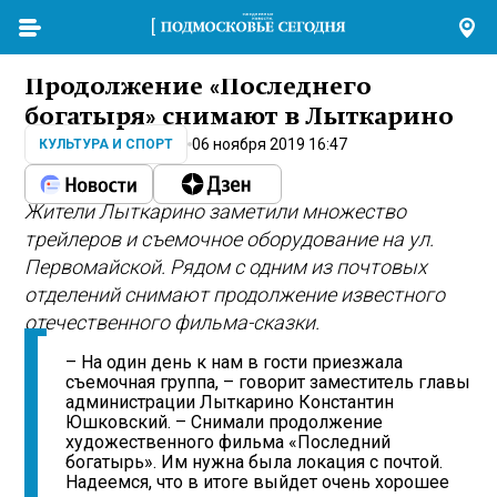
Продолжение «Последнего
богатыря» снимают в Лыткарино
06 ноября 2019 16:47
КУЛЬТУРА И СПОРТ
Жители Лыткарино заметили множество
трейлеров и съемочное оборудование на ул.
Первомайской. Рядом с одним из почтовых
отделений снимают продолжение известного
отечественного фильма-сказки.
– На один день к нам в гости приезжала
съемочная группа, – говорит заместитель главы
администрации Лыткарино Константин
Юшковский. – Снимали продолжение
художественного фильма «Последний
богатырь». Им нужна была локация с почтой.
Надеемся, что в итоге выйдет очень хорошее