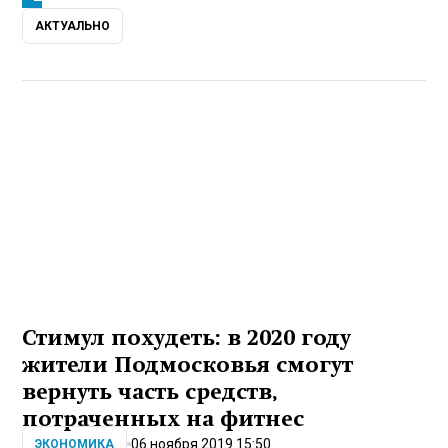
АКТУАЛЬНО
Стимул похудеть: в 2020 году
жители Подмосковья смогут
вернуть часть средств,
потраченных на фитнес
06 ноября 2019 15:50
ЭКОНОМИКА