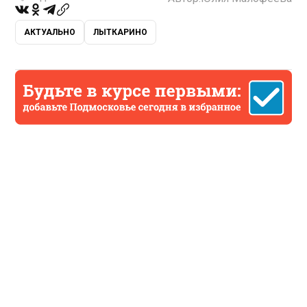
АКТУАЛЬНО
ЛЫТКАРИНО