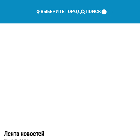
ПОИСК
ВЫБЕРИТЕ ГОРОД
Лента новостей