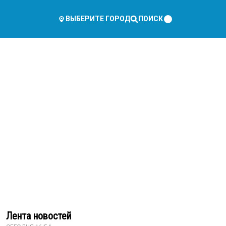
ПОИСК
ВЫБЕРИТЕ ГОРОД
Лента новостей