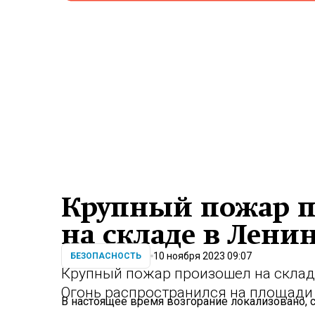
Крупный пожар 
на складе в Лени
10 ноября 2023 09:07
БЕЗОПАСНОСТЬ
Крупный пожар произошел на склад
Огонь распространился на площади
В настоящее время возгорание локализовано,