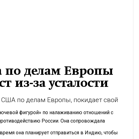
а по делам Европы
т из-за усталости
 США по делам Европы, покидает свой
 ключевой фигурой» по налаживанию отношений с
ротиводействию России. Она сопровождала
 время она планирует отправиться в Индию, чтобы