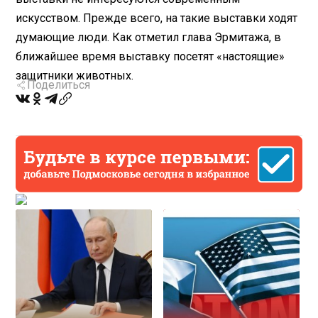
искусством. Прежде всего, на такие выставки ходят
думающие люди. Как отметил глава Эрмитажа, в
ближайшее время выставку посетят «настоящие»
защитники животных.
Поделиться