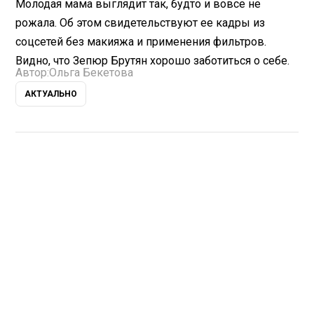
Молодая мама выглядит так, будто и вовсе не
рожала. Об этом свидетельствуют ее кадры из
соцсетей без макияжа и применения фильтров.
Видно, что Зепюр Брутян хорошо заботиться о себе.
Автор:
Ольга Бекетова
АКТУАЛЬНО