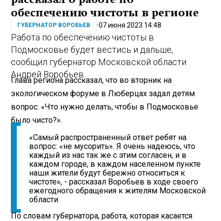
обеспечению чистоты в регионе
07 июня 2023 14:48
ГУБЕРНАТОР ВОРОБЬЕВ
Работа по обеспечению чистоты в
Подмосковье будет вестись и дальше,
сообщил губернатор Московской области
Андрей Воробьев.
Глава региона рассказал, что во вторник на
экологическом форуме в Люберцах задал детям
вопрос: «Что нужно делать, чтобы в Подмосковье
было чисто?».
«Самый распространенный ответ ребят на
вопрос: «не мусорить». Я очень надеюсь, что
каждый из нас так же с этим согласен, и в
каждом городе, в каждом населенном пункте
наши жители будут бережно относиться к
чистоте», - рассказал Воробьев в ходе своего
ежегодного обращения к жителям Московской
области.
По словам губернатора, работа, которая касается