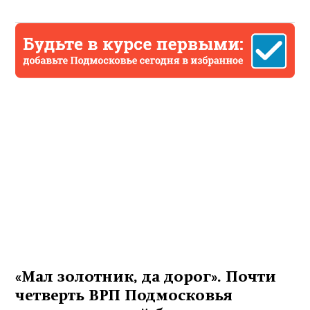
«Мал золотник, да дорог». Почти
четверть ВРП Подмосковья