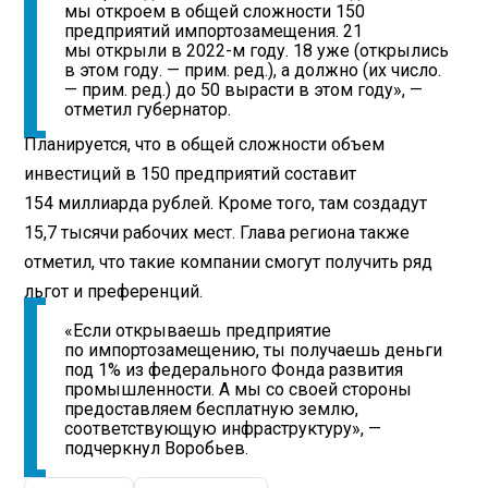
мы откроем в общей сложности 150
предприятий импортозамещения. 21
мы открыли в 2022-м году. 18 уже (открылись
в этом году. — прим. ред.), а должно (их число.
— прим. ред.) до 50 вырасти в этом году», —
отметил губернатор.
Планируется, что в общей сложности объем
инвестиций в 150 предприятий составит
154 миллиарда рублей. Кроме того, там создадут
15,7 тысячи рабочих мест. Глава региона также
отметил, что такие компании смогут получить ряд
льгот и преференций.
«Если открываешь предприятие
по импортозамещению, ты получаешь деньги
под 1% из федерального Фонда развития
промышленности. А мы со своей стороны
предоставляем бесплатную землю,
соответствующую инфраструктуру», —
подчеркнул Воробьев.