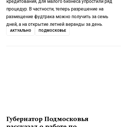
кредитования, для малого бизнеса упростили ряд
процедур. В частности, теперь разрешение на
размещение фудтрака можно получить за семь
дней, а на открытие летней веранды за день.
АКТУАЛЬНО
ПОДМОСКОВЬЕ
Губернатор Подмосковья
рассказал о работе по