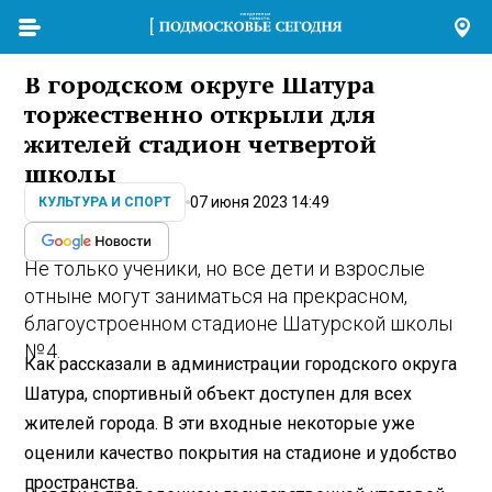
В городском округе Шатура
торжественно открыли для
жителей стадион четвертой
школы
07 июня 2023 14:49
КУЛЬТУРА И СПОРТ
Не только ученики, но все дети и взрослые
отныне могут заниматься на прекрасном,
благоустроенном стадионе Шатурской школы
№ 4.
Как рассказали в администрации городского округа
Шатура, спортивный объект доступен для всех
жителей города. В эти входные некоторые уже
оценили качество покрытия на стадионе и удобство
пространства.