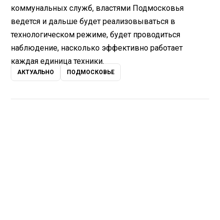
коммунальных служб, властями Подмосковья
ведется и дальше будет реализовываться в
технологическом режиме, будет проводиться
наблюдение, насколько эффективно работает
каждая единица техники.
АКТУАЛЬНО
ПОДМОСКОВЬЕ