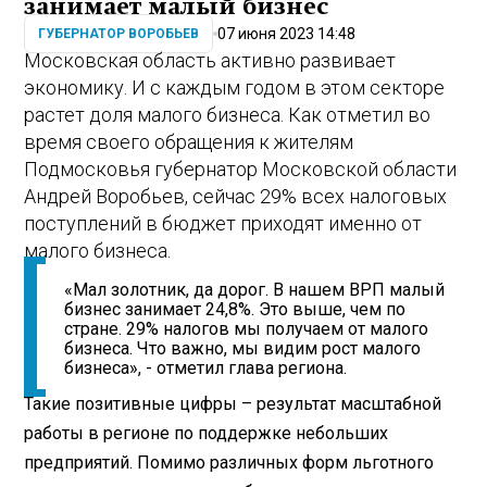
занимает малый бизнес
07 июня 2023 14:48
ГУБЕРНАТОР ВОРОБЬЕВ
Московская область активно развивает
экономику. И с каждым годом в этом секторе
растет доля малого бизнеса. Как отметил во
время своего обращения к жителям
Подмосковья губернатор Московской области
Андрей Воробьев, сейчас 29% всех налоговых
поступлений в бюджет приходят именно от
малого бизнеса.
«Мал золотник, да дорог. В нашем ВРП малый
бизнес занимает 24,8%. Это выше, чем по
стране. 29% налогов мы получаем от малого
бизнеса. Что важно, мы видим рост малого
бизнеса», - отметил глава региона.
Такие позитивные цифры – результат масштабной
работы в регионе по поддержке небольших
предприятий. Помимо различных форм льготного