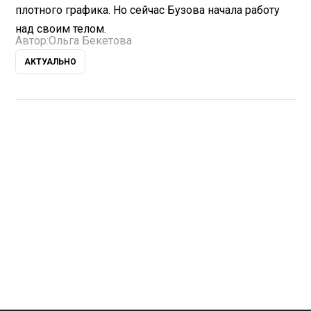
плотного графика. Но сейчас Бузова начала работу
над своим телом.
Автор:
Ольга Бекетова
АКТУАЛЬНО