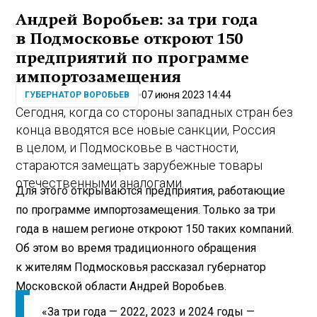
Андрей Воробьев: за три года
в Подмосковье откроют 150
предприятий по программе
импортозамещения
07 июня 2023 14:44
ГУБЕРНАТОР ВОРОБЬЕВ
Сегодня, когда со стороны западных стран без
конца вводятся все новые санкции, Россия
в целом, и Подмосковье в частности,
стараются замещать зарубежные товары
отечественными аналогами.
Для этого открываются предприятия, работающие
по программе импортозамещения. Только за три
года в нашем регионе откроют 150 таких компаний.
Об этом во время традиционного обращения
к жителям Подмосковья рассказал губернатор
Московской области Андрей Воробьев.
«За три года — 2022, 2023 и 2024 годы —