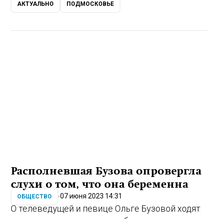
АКТУАЛЬНО
ПОДМОСКОВЬЕ
Располневшая Бузова опровергла
слухи о том, что она беременна
07 июня 2023 14:31
ОБЩЕСТВО
О телеведущей и певице Ольге Бузовой ходят