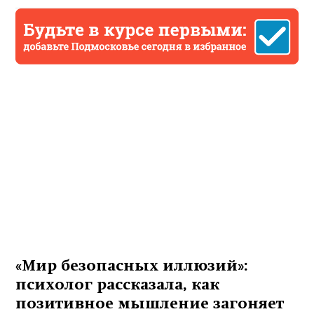
«Мир безопасных иллюзий»:
психолог рассказала, как
позитивное мышление загоняет