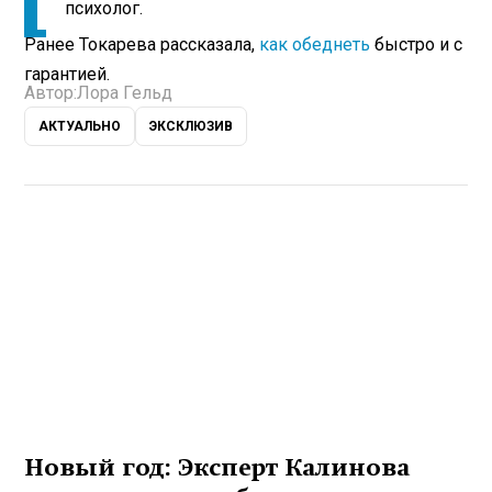
психолог.
Ранее Токарева рассказала,
как обеднеть
быстро и с
гарантией.
Автор:
Лора Гельд
АКТУАЛЬНО
ЭКСКЛЮЗИВ
Новый год: Эксперт Калинова