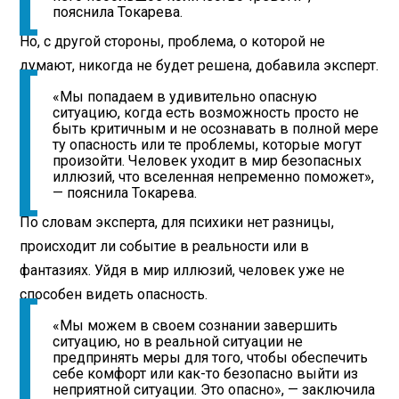
пояснила Токарева.
Но, с другой стороны, проблема, о которой не
думают, никогда не будет решена, добавила эксперт.
«Мы попадаем в удивительно опасную
ситуацию, когда есть возможность просто не
быть критичным и не осознавать в полной мере
ту опасность или те проблемы, которые могут
произойти. Человек уходит в мир безопасных
иллюзий, что вселенная непременно поможет»,
— пояснила Токарева.
По словам эксперта, для психики нет разницы,
происходит ли событие в реальности или в
фантазиях. Уйдя в мир иллюзий, человек уже не
способен видеть опасность.
«Мы можем в своем сознании завершить
ситуацию, но в реальной ситуации не
предпринять меры для того, чтобы обеспечить
себе комфорт или как-то безопасно выйти из
неприятной ситуации. Это опасно», — заключила