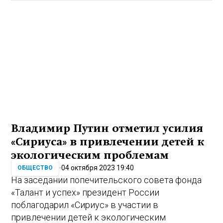
Владимир Путин отметил усилия
«Сириуса» в привлечении детей к
экологическим проблемам
04 октября 2023 19:40
ОБЩЕСТВО
На заседании попечительского совета фонда
«Талант и успех» президент России
поблагодарил «Сириус» в участии в
привлечении детей к экологическим