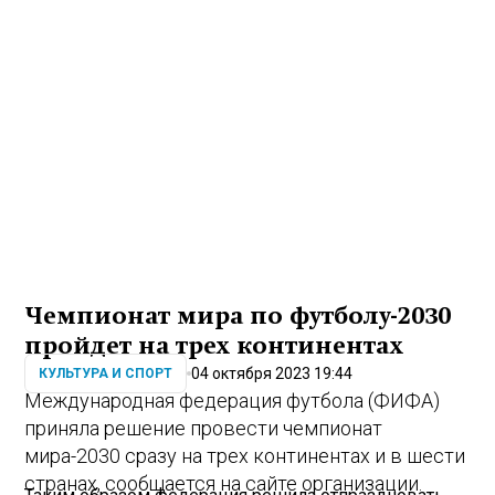
Чемпионат мира по футболу-2030
пройдет на трех континентах
04 октября 2023 19:44
КУЛЬТУРА И СПОРТ
Международная федерация футбола (ФИФА)
приняла решение провести чемпионат
мира-2030 сразу на трех континентах и в шести
странах, сообщается на сайте организации.