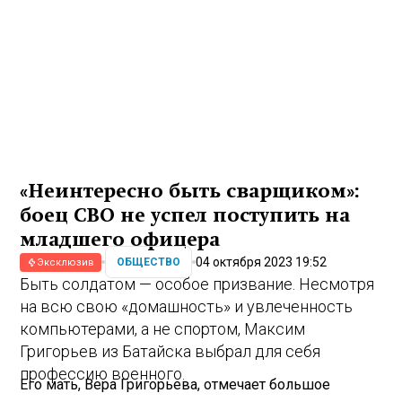
«Неинтересно быть сварщиком»:
боец СВО не успел поступить на
младшего офицера
04 октября 2023 19:52
ОБЩЕСТВО
Эксклюзив
Быть солдатом — особое призвание. Несмотря
на всю свою «домашность» и увлеченность
компьютерами, а не спортом, Максим
Григорьев из Батайска выбрал для себя
профессию военного.
Его мать, Вера Григорьева, отмечает большое