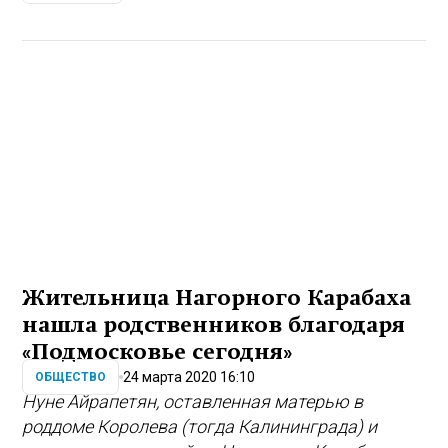
Жительница Нагорного Карабаха
нашла родственников благодаря
«Подмосковье сегодня»
24 марта 2020 16:10
ОБЩЕСТВО
Нуне Айрапетян, оставленная матерью в
роддоме Королева (тогда Калининграда) и