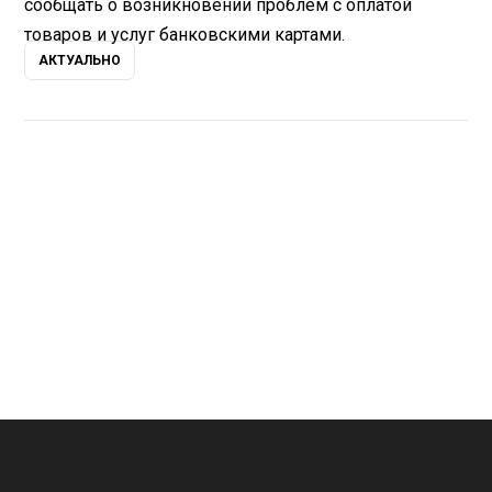
сообщать о возникновении проблем с оплатой
товаров и услуг банковскими картами.
АКТУАЛЬНО