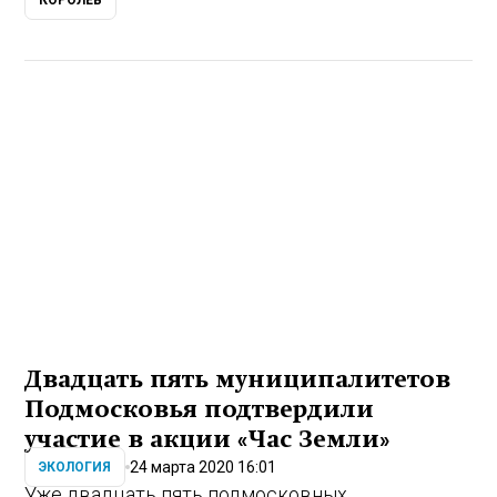
КОРОЛЁВ
Двадцать пять муниципалитетов
Подмосковья подтвердили
участие в акции «Час Земли»
24 марта 2020 16:01
ЭКОЛОГИЯ
Уже двадцать пять подмосковных