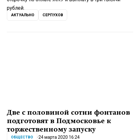
рублей.
АКТУАЛЬНО
СЕРПУХОВ
Две с половиной сотни фонтанов
подготовят в Подмосковье к
торжественному запуску
24 марта 2020 16:24
ОБЩЕСТВО