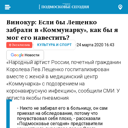
Винокур: Если бы Лещенко
забрали в «Коммунарку», как бы я
мог его навестить?
24 марта 2020 16:43
КУЛЬТУРА И СПОРТ
Эксклюзив
«Народный артист России, почетный гражданин
Королева Лев Лещенко госпитализирован
вместе с женой в медицинский центр
«Коммунарка» с подозрением на
коронавирусную инфекцию», сообщили СМИ. У
артиста якобы пневмония.
- Никто не забирал его в больницу, он сам
приехал на обследование, потому что
почувствовал себя плохо, - рассказали
«Подмосковье сегодня» представители