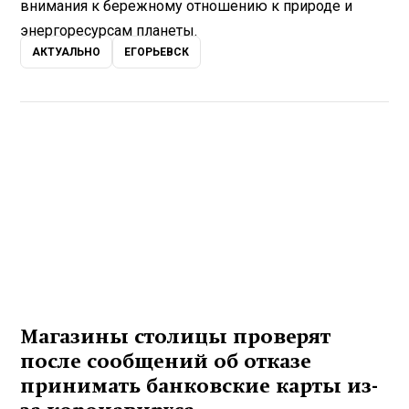
внимания к бережному отношению к природе и
энергоресурсам планеты.
АКТУАЛЬНО
ЕГОРЬЕВСК
Магазины столицы проверят
после сообщений об отказе
принимать банковские карты из-