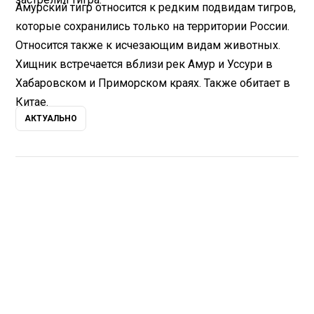
Амурский тигр относится к редким подвидам тигров,
которые сохранились только на территории России.
Относится также к исчезающим видам животных.
Хищник встречается вблизи рек Амур и Уссури в
Хабаровском и Приморском краях. Также обитает в
Китае.
АКТУАЛЬНО