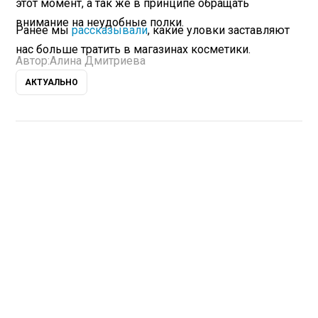
этот момент, а так же в принципе обращать
внимание на неудобные полки.
Ранее мы
рассказывали
, какие уловки заставляют
нас больше тратить в магазинах косметики.
Автор:
Алина Дмитриева
АКТУАЛЬНО