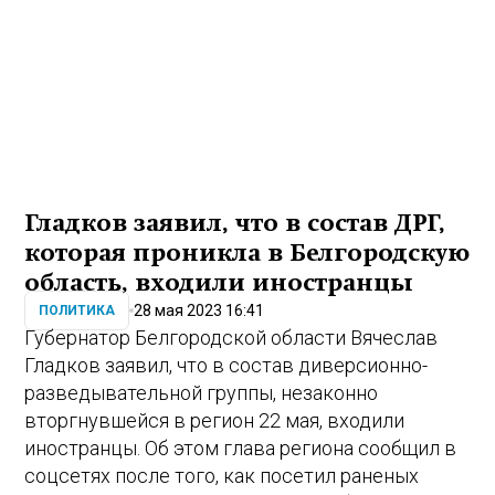
Гладков заявил, что в состав ДРГ,
которая проникла в Белгородскую
область, входили иностранцы
28 мая 2023 16:41
ПОЛИТИКА
Губернатор Белгородской области Вячеслав
Гладков заявил, что в состав диверсионно-
разведывательной группы, незаконно
вторгнувшейся в регион 22 мая, входили
иностранцы. Об этом глава региона сообщил в
соцсетях после того, как посетил раненых