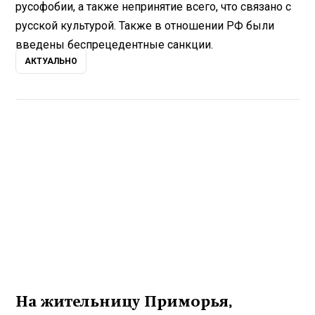
русофобии, а также непринятие всего, что связано с
русской культурой. Также в отношении РФ были
введены беспрецедентные санкции.
АКТУАЛЬНО
На жительницу Приморья,