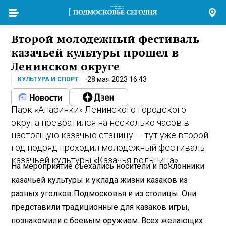
Второй молодежный фестиваль
казачьей культуры прошел в
Ленинском округе
28 мая 2023 16:43
КУЛЬТУРА И СПОРТ
Парк «Апаринки» Ленинского городского
округа превратился на несколько часов в
настоящую казачью станицу — тут уже второй
год подряд проходил молодежный фестиваль
казачьей культуры «Казачья вольница».
На мероприятие съехались носители и поклонники
казачьей культуры и уклада жизни казаков из
разных уголков Подмосковья и из столицы. Они
представили традиционные для казаков игры,
познакомили с боевым оружием. Всех желающих