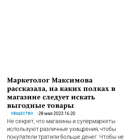
Маркетолог Максимова
рассказала, на каких полках в
магазине следует искать
выгодные товары
28 мая 2023 16:20
ОБЩЕСТВО
Не секрет, что магазины и супермаркеты
используют различные ухищрения, чтобы
покупатели тратили больше денег. Чтобы не