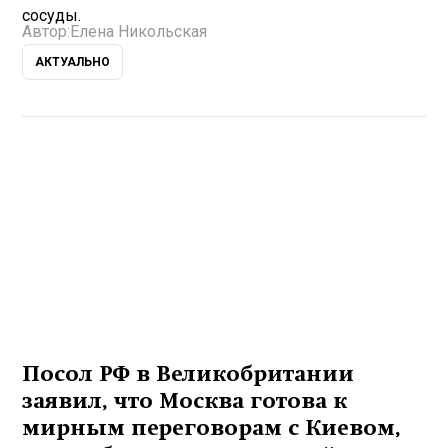
сосуды.
Автор:
Елена Никольская
АКТУАЛЬНО
Посол РФ в Великобритании
заявил, что Москва готова к
мирным переговорам с Киевом,