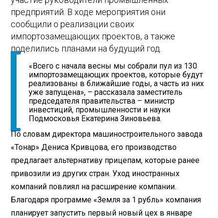
предприятий. В ходе мероприятия они
сообщили о реализации своих
импортозамещающих проектов, а также
поделились планами на будущий год.
«Всего с начала весны мы собрали пул из 130
импортозамещающих проектов, которые будут
реализованы в ближайшие годы, а часть из них
уже запущена», – рассказала заместитель
председателя правительства – министр
инвестиций, промышленности и науки
Подмосковья Екатерина Зиновьева.
По словам директора машиностроительного завода
«Тонар» Дениса Кривцова, его производство
предлагает альтернативу прицепам, которые ранее
привозили из других стран. Уход иностранных
компаний повлиял на расширение компании.
Благодаря программе «Земля за 1 рубль» компания
планирует запустить первый новый цех в январе