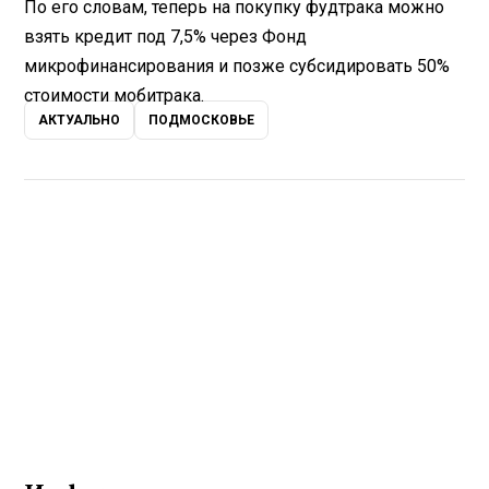
По его словам, теперь на покупку фудтрака можно
взять кредит под 7,5% через Фонд
микрофинансирования и позже субсидировать 50%
стоимости мобитрака.
АКТУАЛЬНО
ПОДМОСКОВЬЕ