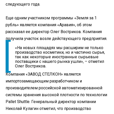
следующего года.
Еще одним участником программы «Земля за 1
рубль» является компания «Аравия», об этом
рассказал ее директор Олег Востриков. Компания
получила участок возле действующего предприятия.
«На новых площадях мы расширим не только
производство косметики, но и частично сырья,
так как некоторые иностранные сырьевые
поставщики с нашего рынка ушли», – отметил
Олег Востриков.
Компания «ЗАВОД СТЕЛКОН» является
импортозамещающим разработчиком и
производителем российской автоматизированной
системы хранения высокой плотности по технологии
Pallet Shuttle. Генеральный директор компании
Николай Кулагин отметил, что производство