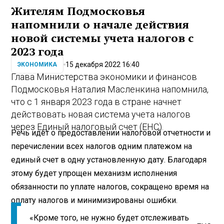
Жителям Подмосковья
напомнили о начале действия
новой системы учета налогов с
2023 года
15 декабря 2022 16:40
ЭКОНОМИКА
Глава Министерства экономики и финансов
Подмосковья Наталия Масленкина напомнила,
что с 1 января 2023 года в стране начнет
действовать новая система учета налогов
через Единый налоговый счет (ЕНС).
Речь идет о предоставлении налоговой отчетности и
перечислении всех налогов одним платежом на
единый счет в одну установленную дату. Благодаря
этому будет упрощен механизм исполнения
обязанности по уплате налогов, сокращено время на
оплату налогов и минимизированы ошибки.
«Кроме того, не нужно будет отслеживать