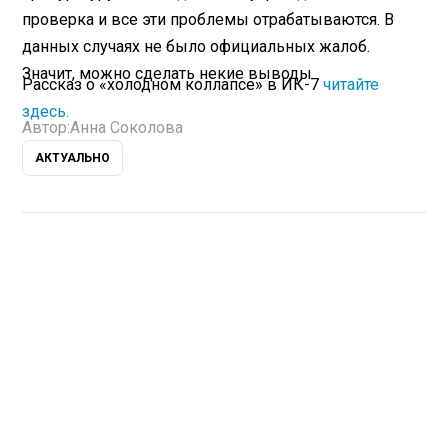
проверка и все эти проблемы отрабатываются. В
данных случаях не было официальных жалоб.
Значит, можно сделать некие выводы.
Рассказ о «холодном коллапсе» в ИК-7
читайте
здесь.
Автор:
Анна Соколова
АКТУАЛЬНО