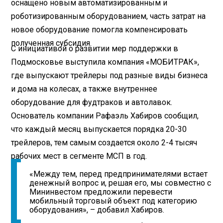
оснащено новым автоматизированным и
роботизированным оборудованием, часть затрат на
новое оборудование помогла компенсировать
полученная субсидия.
С инициативой о развитии мер поддержки в
Подмосковье выступила компания «МОБИТРАК»,
где выпускают трейлеры под разные виды бизнеса
и дома на колесах, а также внутреннее
оборудование для фудтраков и автолавок.
Основатель компании Рафаэль Хабиров сообщил,
что каждый месяц выпускается порядка 20-30
трейлеров, тем самым создается около 2-4 тысяч
рабочих мест в сегменте МСП в год.
«Между тем, перед предпринимателями встает
денежный вопрос и, решая его, мы совместно с
Мининвестом предложили перевести
мобильный торговый объект под категорию
оборудования», – добавил Хабиров.