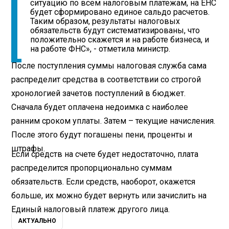
ситуацию по всем налоговым платежам, на ЕНС
будет сформировано единое сальдо расчетов.
Таким образом, результаты налоговых
обязательств будут систематизированы, что
положительно скажется и на работе бизнеса, и
на работе ФНС», - отметила министр.
После поступления суммы налоговая служба сама
распределит средства в соответствии со строгой
хронологией зачетов поступлений в бюджет.
Сначала будет оплачена недоимка с наиболее
ранним сроком уплаты. Затем – текущие начисления.
После этого будут погашены пени, проценты и
штрафы.
Если средств на счете будет недостаточно, плата
распределится пропорционально суммам
обязательств. Если средств, наоборот, окажется
больше, их можно будет вернуть или зачислить на
Единый налоговый платеж другого лица.
АКТУАЛЬНО