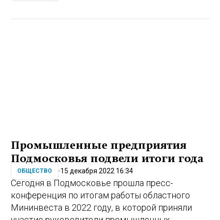
Промышленные предприятия
Подмосковья подвели итоги года
15 декабря 2022 16:34
ОБЩЕСТВО
Сегодня в Подмосковье прошла пресс-
конференция по итогам работы областного
Мининвеста в 2022 году, в которой приняли
участие руководители промышленных