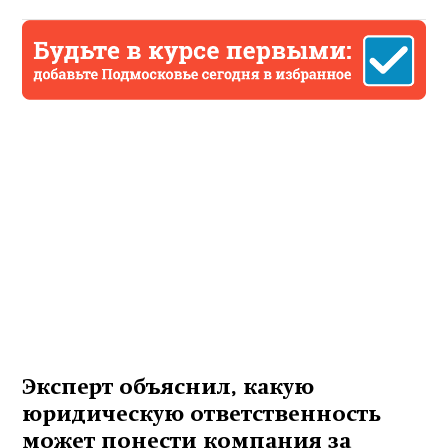
Эксперт объяснил, какую
юридическую ответственность
может понести компания за