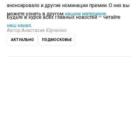
анонсировало и другие номинации премии. О них вы
можете узнать в другом
нашем материале
.
Будьте в курсе всех главных новостей — читайте
наш канал
.
Автор:
Анастасия Юрченко
АКТУАЛЬНО
ПОДМОСКОВЬЕ