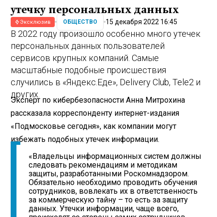
утечку персональных данных
15 декабря 2022 16:45
ОБЩЕСТВО
Эксклюзив
В 2022 году произошло особенно много утечек
персональных данных пользователей
сервисов крупных компаний. Самые
масштабные подобные происшествия
случились в «Яндекс.Еде», Delivery Club, Tele2 и
других.
Эксперт по кибербезопасности Анна Митрохина
рассказала корреспонденту интернет-издания
«Подмосковье сегодня», как компании могут
избежать подобных утечек информации.
«Владельцы информационных систем должны
следовать рекомендациям и методикам
защиты, разработанными Роскомнадзором.
Обязательно необходимо проводить обучения
сотрудников, вовлекать их в ответственность
за коммерческую тайну – то есть за защиту
данных. Утечки информации, чаще всего,