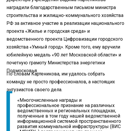
наградили благодарственным письмом министра
строительства и жилищно-коммунального хозяйства
РФ за активное участие в реализации национального
проекта «Жилье и городская среда» и
ведомственного проекта Цифровизации городского
хозяйства «Умный город». Кроме того, ему вручили
юбилейную медаль «90 лет Московской области» и
почетную грамоту Министерства энергетики
Подмосковья.
По словам Картеникова, им удалось собрать
команду не просто профессионалов, а настоящих
энтузиастов своего дела.
«Многочисленные награды и
профессиональное признание на различных
ведомственных и региональных площадках,
полученные в том году нашей ведомственной
информационной системой пространственного
развития коммунальной инфраструктуры (ВИС