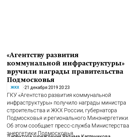
«Агентству развития
коммунальной инфраструктуры»
вручили награды правительства
Подмосковья
21 декабря 2019 20:23
ЖКХ
ГКУ «Агентство развития коммунальной
инфраструктуры» получило награды министра
строительства и ЖКХ России, губернатора
Подмосковья и регионального Минэнергетики.
Об этом сообщает пресс-служба Министерства
энергетики Подмосковья.
Директора учреждения Вадима Картеникова