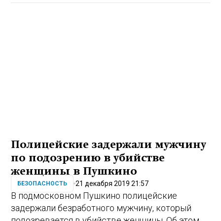
Полицейские задержали мужчину
по подозрению в убийстве
женщины в Пушкино
21 декабря 2019 21:57
БЕЗОПАСНОСТЬ
В подмосковном Пушкино полицейские
задержали безработного мужчину, который
подозревается в убийстве женщины. Об этом