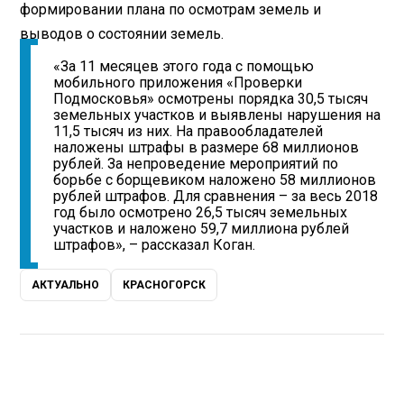
формировании плана по осмотрам земель и
выводов о состоянии земель.
«За 11 месяцев этого года с помощью
мобильного приложения «Проверки
Подмосковья» осмотрены порядка 30,5 тысяч
земельных участков и выявлены нарушения на
11,5 тысяч из них. На правообладателей
наложены штрафы в размере 68 миллионов
рублей. За непроведение мероприятий по
борьбе с борщевиком наложено 58 миллионов
рублей штрафов. Для сравнения – за весь 2018
год было осмотрено 26,5 тысяч земельных
участков и наложено 59,7 миллиона рублей
штрафов», – рассказал Коган.
АКТУАЛЬНО
КРАСНОГОРСК