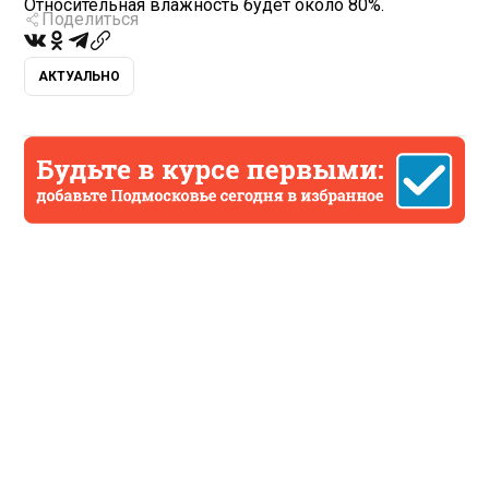
Относительная влажность будет около 80%.
Поделиться
АКТУАЛЬНО