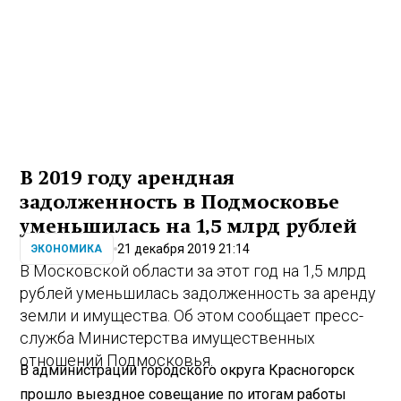
В 2019 году арендная
задолженность в Подмосковье
уменьшилась на 1,5 млрд рублей
21 декабря 2019 21:14
ЭКОНОМИКА
В Московской области за этот год на 1,5 млрд
рублей уменьшилась задолженность за аренду
земли и имущества. Об этом сообщает пресс-
служба Министерства имущественных
отношений Подмосковья.
В администрации городского округа Красногорск
прошло выездное совещание по итогам работы