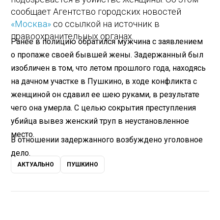
сообщает Агентство городских новостей
«Москва»
со ссылкой на источник в
правоохранительных органах.
Ранее в полицию обратился мужчина с заявлением
о пропаже своей бывшей жены. Задержанный был
изобличен в том, что летом прошлого года, находясь
на дачном участке в Пушкино, в ходе конфликта с
женщиной он сдавил ее шею руками, в результате
чего она умерла. С целью сокрытия преступления
убийца вывез женский труп в неустановленное
место.
В отношении задержанного возбуждено уголовное
дело.
АКТУАЛЬНО
ПУШКИНО