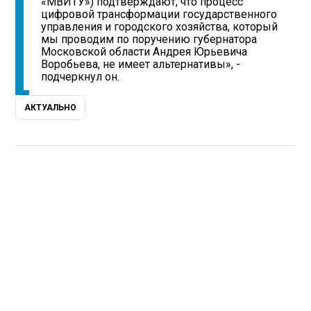
«МВИТУ») подтверждают, что процесс
цифровой трансформации государственного
управления и городского хозяйства, который
мы проводим по поручению губернатора
Московской области Андрея Юрьевича
Воробьева, не имеет альтернативы», -
подчеркнул он.
АКТУАЛЬНО