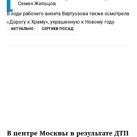
Семен Жильцов.
В ходе рабочего визита Виртуозова также осмотрела
«Дорогу к Храму», украшенную к Новому году.
АКТУАЛЬНО
СЕРГИЕВ ПОСАД
В центре Москвы в результате ДТП