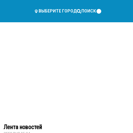
ПОИСК
ВЫБЕРИТЕ ГОРОД
Лента новостей