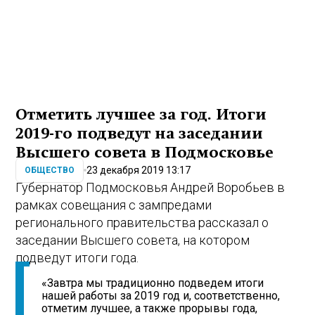
Отметить лучшее за год. Итоги
2019-го подведут на заседании
Высшего совета в Подмосковье
23 декабря 2019 13:17
ОБЩЕСТВО
Губернатор Подмосковья Андрей Воробьев в
рамках совещания с зампредами
регионального правительства рассказал о
заседании Высшего совета, на котором
подведут итоги года.
«Завтра мы традиционно подведем итоги
нашей работы за 2019 год и, соответственно,
отметим лучшее, а также прорывы года,