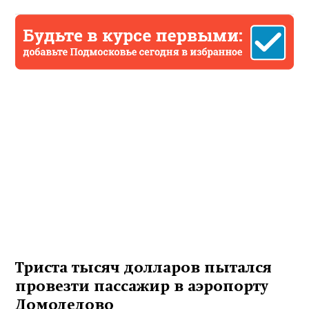
Триста тысяч долларов пытался
провезти пассажир в аэропорту
Домодедово