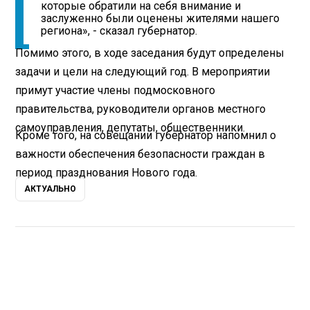
которые обратили на себя внимание и
заслуженно были оценены жителями нашего
региона», - сказал губернатор.
Помимо этого, в ходе заседания будут определены
задачи и цели на следующий год. В мероприятии
примут участие члены подмосковного
правительства, руководители органов местного
самоуправления, депутаты, общественники.
Кроме того, на совещании губернатор напомнил о
важности обеспечения безопасности граждан в
период празднования Нового года.
АКТУАЛЬНО