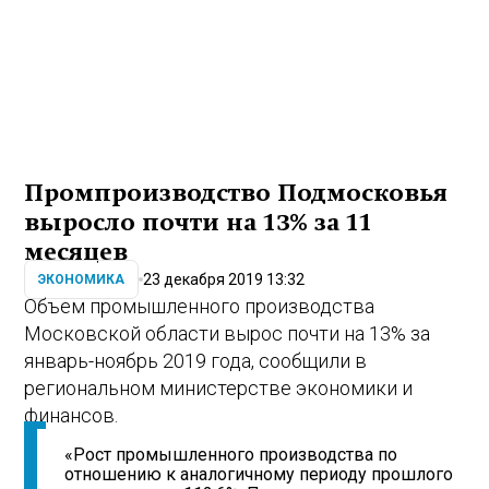
Промпроизводство Подмосковья
выросло почти на 13% за 11
месяцев
23 декабря 2019 13:32
ЭКОНОМИКА
Объем промышленного производства
Московской области вырос почти на 13% за
январь-ноябрь 2019 года, сообщили в
региональном министерстве экономики и
финансов.
«Рост промышленного производства по
отношению к аналогичному периоду прошлого