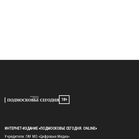
18+
ИНТЕРНЕТ-ИЗДАНИЕ «ПОДМОСКОВЬЕ СЕГОДНЯ. ONLINE»
Учредители: ГАУ МО «Цифровые Медиа»
