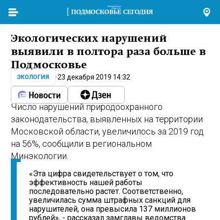
Экологических нарушений
выявили в полтора раза больше в
Подмосковье
23 декабря 2019 14:32
ЭКОЛОГИЯ
Число нарушений природоохранного
законодательства, выявленных на территории
Московской области, увеличилось за 2019 год
на 56%, сообщили в региональном
Минэкологии.
«Эта цифра свидетельствует о том, что
эффективность нашей работы
последовательно растет. Соответственно,
увеличилась сумма штрафных санкций для
нарушителей, она превысила 137 миллионов
рублей», - рассказал замглавы ведомства