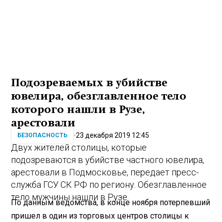
Подозреваемых в убийстве
ювелира, обезглавленное тело
которого нашли в Рузе,
арестовали
23 декабря 2019 12:45
БЕЗОПАСНОСТЬ
Двух жителей столицы, которые
подозреваются в убийстве частного ювелира,
арестовали в Подмосковье, передает пресс-
служба ГСУ СК РФ по региону. Обезглавленное
тело мужчины нашли в Рузе.
По данным ведомства, в конце ноября потерпевший
пришел в один из торговых центров столицы к