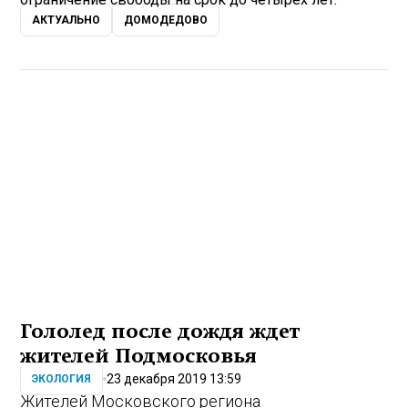
АКТУАЛЬНО
ДОМОДЕДОВО
Гололед после дождя ждет
жителей Подмосковья
23 декабря 2019 13:59
ЭКОЛОГИЯ
Жителей Московского региона