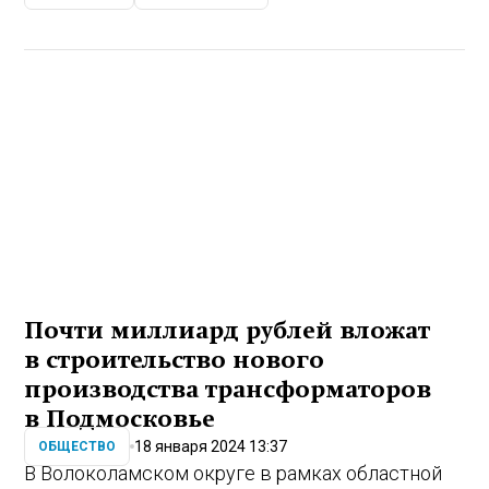
Почти миллиард рублей вложат
в строительство нового
производства трансформаторов
в Подмосковье
18 января 2024 13:37
ОБЩЕСТВО
В Волоколамском округе в рамках областной