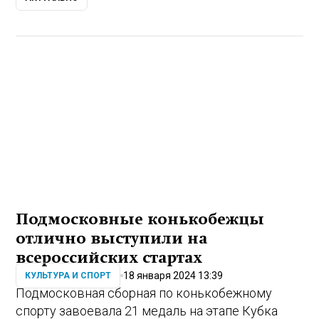
Подмосковные конькобежцы
отлично выступили на
всероссийских стартах
18 января 2024 13:39
КУЛЬТУРА И СПОРТ
Подмосковная сборная по конькобежному
спорту завоевала 21 медаль на этапе Кубка