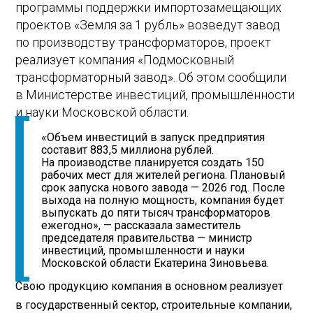
программы поддержки импортозамещающих
проектов «Земля за 1 рубль» возведут завод
по производству трансформаторов, проект
реализует компания «Подмосковный
трансформаторный завод». Об этом сообщили
в Министерстве инвестиций, промышленности
и науки Московской области.
«Объем инвестиций в запуск предприятия
составит 883,5 миллиона рублей.
На производстве планируется создать 150
рабочих мест для жителей региона. Плановый
срок запуска нового завода — 2026 год. После
выхода на полную мощность, компания будет
выпускать до пяти тысяч трансформаторов
ежегодно», — рассказала заместитель
председателя правительства — министр
инвестиций, промышленности и науки
Московской области Екатерина Зиновьева.
Свою продукцию компания в основном реализует
в государственный сектор, строительные компании,