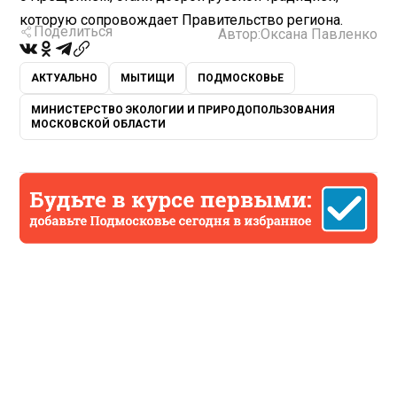
которую сопровождает Правительство региона.
Поделиться
Автор:
Оксана Павленко
АКТУАЛЬНО
МЫТИЩИ
ПОДМОСКОВЬЕ
МИНИСТЕРСТВО ЭКОЛОГИИ И ПРИРОДОПОЛЬЗОВАНИЯ
МОСКОВСКОЙ ОБЛАСТИ