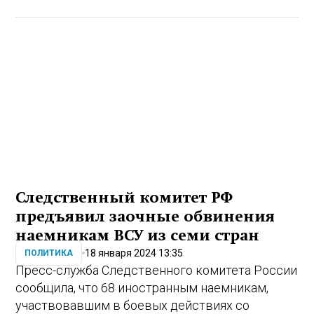
Следственный комитет РФ
предъявил заочные обвинения
наемникам ВСУ из семи стран
18 января 2024 13:35
ПОЛИТИКА
Пресс-служба Следственного комитета России
сообщила, что 68 иностранным наемникам,
участвовавшим в боевых действиях со