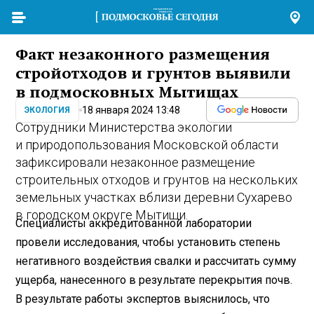
Факт незаконного размещения
стройотходов и грунтов выявили
в подмосковных Мытищах
18 января 2024 13:48
ЭКОЛОГИЯ
Сотрудники Министерства экологии
и природопользования Московской области
зафиксировали незаконное размещение
строительных отходов и грунтов на нескольких
земельных участках вблизи деревни Сухарево
в городском округе Мытищи.
Специалисты аккредитованной лаборатории
провели исследования, чтобы установить степень
негативного воздействия свалки и рассчитать сумму
ущерба, нанесенного в результате перекрытия почв.
В результате работы экспертов выяснилось, что