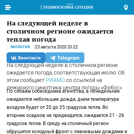
На следующей неделе в
столичном регионе ожидается
теплая погода
23 августа 2020 20:22
ЭКОЛОГИЯ
На следующей неделе в столичном регионе
ожидается погода, соответствующая июлю. Об
этом сообщает
РИАМО
со ссылкой на
дежурного синоптика центра погоды «Фобос».
По словам собеседника агентства, в понедельник
ожидаются небольшие дожди, днем температура
воздуха будет от 20 до 25 градусов тепла. Во
вторник осадков не предвидится, ожидается 21 - 26
градусов тепла. В среду на столичный регион
обрушится холодный фронт с ливневыми дождями и