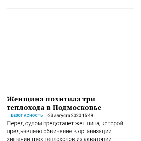
Женщина похитила три
теплохода в Подмосковье
23 августа 2020 15:49
БЕЗОПАСНОСТЬ
Перед судом предстанет женщина, которой
предъявлено обвинение в организации
хищении трех теплоходов из акватории