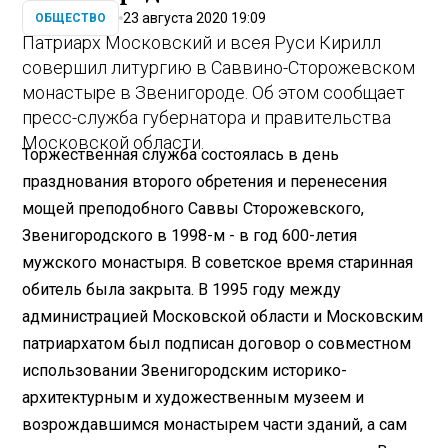
23 августа 2020 19:09
ОБЩЕСТВО
Патриарх Московский и всея Руси Кирилл
совершил литургию в Саввино-Сторожевском
монастыре в Звенигороде. Об этом сообщает
пресс-служба губернатора и правительства
Московской области.
Торжественная служба состоялась в день
празднования второго обретения и перенесения
мощей преподобного Саввы Сторожевского,
Звенигородского в 1998-м - в год 600-летия
мужского монастыря. В советское время старинная
обитель была закрыта. В 1995 году между
администрацией Московской области и Московским
патриархатом был подписан договор о совместном
использовании Звенигородским историко-
архитектурным и художественным музеем и
возрождавшимся монастырем части зданий, а сам