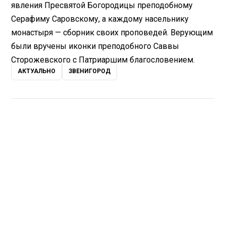
явления Пресвятой Богородицы преподобному
Серафиму Саровскому, а каждому насельнику
монастыря — сборник своих проповедей. Верующим
были вручены иконки преподобного Саввы
Сторожевского с Патриаршим благословением.
АКТУАЛЬНО
ЗВЕНИГОРОД