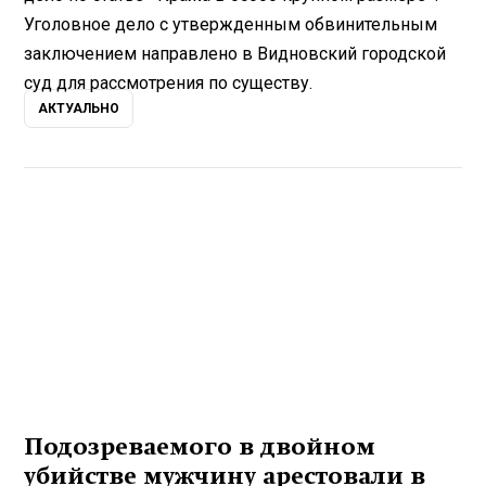
Уголовное дело с утвержденным обвинительным
заключением направлено в Видновский городской
суд для рассмотрения по существу.
АКТУАЛЬНО
Подозреваемого в двойном
убийстве мужчину арестовали в