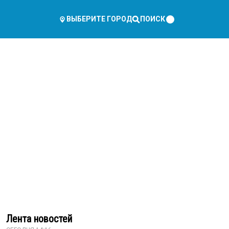
ПОИСК
ВЫБЕРИТЕ ГОРОД
Лента новостей