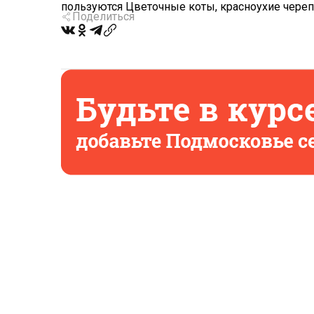
пользуются Цветочные коты, красноухие черепа
Поделиться