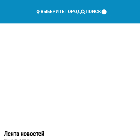
ПОИСК
ВЫБЕРИТЕ ГОРОД
Лента новостей