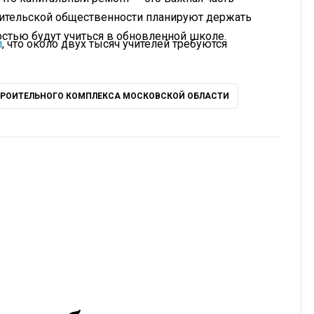
одительской общественности планируют держать
достью будут учиться в обновленной школе.
л
, что около двух тысяч учителей требуются
РОИТЕЛЬНОГО КОМПЛЕКСА МОСКОВСКОЙ ОБЛАСТИ