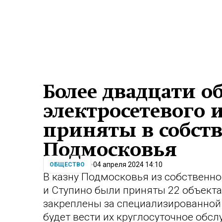
Более двадцати о
электросетевого
приняты в собст
Подмосковья
04 апреля 2024 14:10
ОБЩЕСТВО
В казну Подмосковья из собственно
и Ступино были приняты 22 объекта
закреплены за специализированной
будет вести их круглосуточное обс