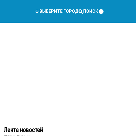
ПОИСК
ВЫБЕРИТЕ ГОРОД
Лента новостей