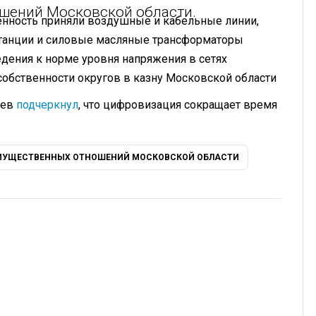
шений Московской области.
венность приняли воздушные и кабельные линии,
танции и силовые масляные трансформаторы
дения к норме уровня напряжения в сетях
 собственности округов в казну Московской области
ьев
подчеркнул
, что цифровизация сокращает время
МУЩЕСТВЕННЫХ ОТНОШЕНИЙ МОСКОВСКОЙ ОБЛАСТИ