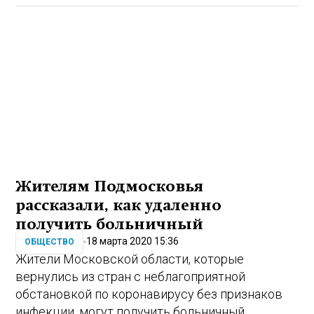
Жителям Подмосковья
рассказали, как удаленно
получить больничный
18 марта 2020 15:36
ОБЩЕСТВО
Жители Московской области, которые
вернулись из стран с неблагоприятной
обстановкой по коронавирусу без признаков
инфекции, могут получить больничный