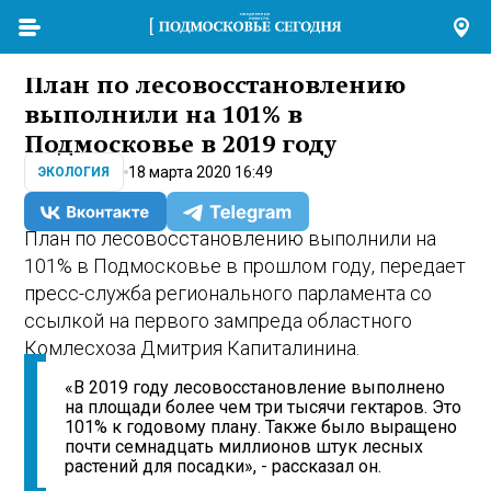
План по лесовосстановлению
выполнили на 101% в
Подмосковье в 2019 году
18 марта 2020 16:49
ЭКОЛОГИЯ
План по лесовосстановлению выполнили на
101% в Подмосковье в прошлом году, передает
пресс-служба регионального парламента со
ссылкой на первого зампреда областного
Комлесхоза Дмитрия Капиталинина.
«В 2019 году лесовосстановление выполнено
на площади более чем три тысячи гектаров. Это
101% к годовому плану. Также было выращено
почти семнадцать миллионов штук лесных
растений для посадки», - рассказал он.