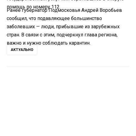
помощь по номеру 112.
Ранее губернатор Подмосковья Андрей Воробьев
сообщил, что подавляющее большинство
заболевших — люди, прибывшие из зарубежных
стран. В связи с этим, подчеркнул глава региона,
важно и нужно соблюдать карантин.
АКТУАЛЬНО