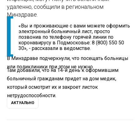
удаленно, сообщили в региональном
Минздраве.
«Вы и проживающие с вами можете оформить
электронный больничный лист, просто
позвонив по телефону горячей линии по
коронавирусу в Подмосковье: 8 (800) 550 50
30», - рассказали в ведомстве.
В Минздраве подчеркнули, что посещать больницы
или поликлиники при этом не нужно.
Там добавили, что на 14-й день к оформившим
больничный гражданам придет на дом медик,
который осмотрит их и закроет листок
нетрудоспособности.
АКТУАЛЬНО