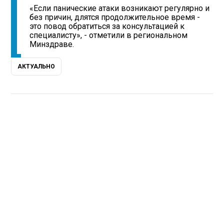
«Если панические атаки возникают регулярно и
без причин, длятся продолжительное время -
это повод обратиться за консультацией к
специалисту», - отметили в региональном
Минздраве.
АКТУАЛЬНО