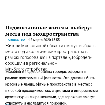
Подмосковные жители выберут
места под экопространства
18 марта 2020 15:55
ОБЩЕСТВО
Жители Московской области смогут выбрать
места под экологические пространства в
рамках голосования на портале «Добродел»,
сообщили в региональном
Минблагоустройства.
Экозоны в подмосковных городах оформят в
рамках программы «Цвет лета». Это должны быть
красивые ландшафтные пространства в местах с
высокой проходимостью, с цветами и интересными
архитектурными решениями, где горожане смогут
отдохнуть и насладиться природой.