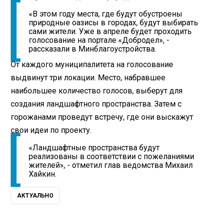
«В этом году места, где будут обустроены
природные оазисы в городах, будут выбирать
сами жители. Уже в апреле будет проходить
голосование на портале «Добродел», -
рассказали в Минблагоустройства.
От каждого муниципалитета на голосование
выдвинут три локации. Место, набравшее
наибольшее количество голосов, выберут для
создания ландшафтного пространства. Затем с
горожанами проведут встречу, где они выскажут
свои идеи по проекту.
«Ландшафтные пространства будут
реализованы в соответствии с пожеланиями
жителей», - отметил глав ведомства Михаил
Хайкин.
АКТУАЛЬНО