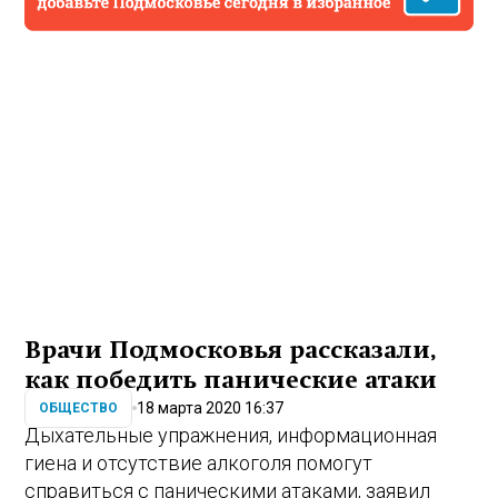
Врачи Подмосковья рассказали,
как победить панические атаки
18 марта 2020 16:37
ОБЩЕСТВО
Дыхательные упражнения, информационная
гиена и отсутствие алкоголя помогут
справиться с паническими атаками, заявил