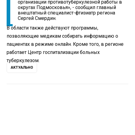
организации противотуберкулезной работы в
округах Подмосковья», - сообщил главный
внештатный специалист-фтизиатр региона
Сергей Смердин.
В области также действуют программы,
позволяющие медикам собирать информацию о
пациентах в режиме онлайн. Кроме того, в регионе
работает Центр госпитализации больных
туберкулезом.
АКТУАЛЬНО