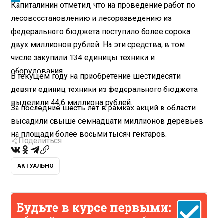
Капиталинин отметил, что на проведение работ по
лесовосстановлению и лесоразведению из
федерального бюджета поступило более сорока
двух миллионов рублей. На эти средства, в том
числе закупили 134 единицы техники и
оборудования.
В текущем году на приобретение шестидесяти
девяти единиц техники из федерального бюджета
выделили 44,6 миллиона рублей.
За последние шесть лет в рамках акций в области
высадили свыше семнадцати миллионов деревьев
на площади более восьми тысяч гектаров.
Поделиться
АКТУАЛЬНО