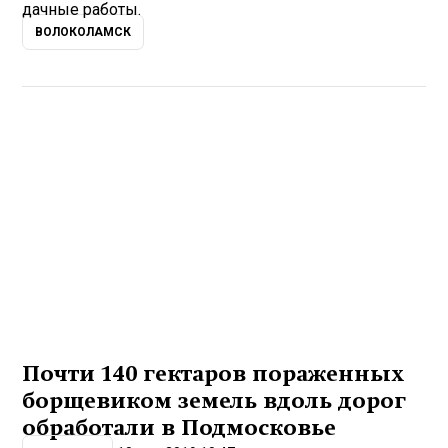
дачные работы.
ВОЛОКОЛАМСК
Почти 140 гектаров пораженных
борщевиком земель вдоль дорог
обработали в Подмосковье