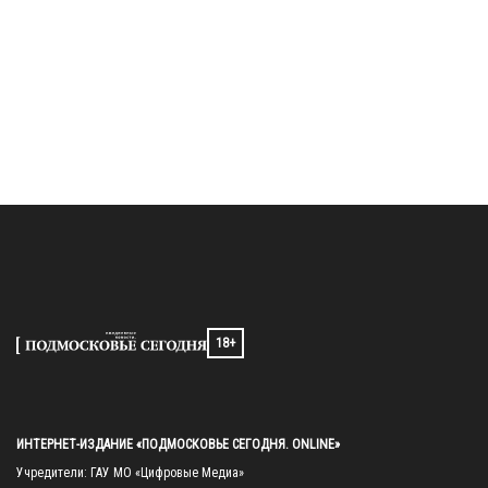
18+
ИНТЕРНЕТ-ИЗДАНИЕ «ПОДМОСКОВЬЕ СЕГОДНЯ. ONLINE»
Учредители: ГАУ МО «Цифровые Медиа»
