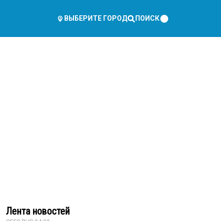
ПОИСК
ВЫБЕРИТЕ ГОРОД
Лента новостей