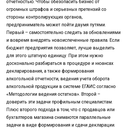
отчетностью. Чтобы обезопасить бизнес от
огромных штрафов и серьезных претензий со
стороны контролирующих органов,
предприниматель может пойти двумя путями.
Первый – самостоятельно следить за обновлениями
и вовремя внедрять новоиспеченные правила. Если
бюджет предприятия позволяет, лучше выделить
для этого штатную единицу. При этом нужно
досконально разбираться в процедуре и нюансах
декларирования, а также формирования
алкогольной отчетности, ведения учета оборота
алкогольной продукции в системе ЕГАИС согласно
«Методологии ведения остатков». Второй –
доверить эти задачи профильным специалистам.
Плюс второго подхода в том, что с продавцов или
бухгалтеров магазина снимаются параллельные
задачи в виде формирования и сдачи декларации.