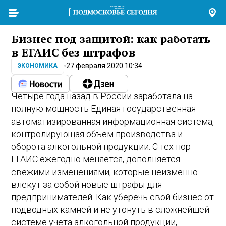
Бизнес под защитой: как работать
в ЕГАИС без штрафов
27 февраля 2020 10:34
ЭКОНОМИКА
Четыре года назад в России заработала на
полную мощность Единая государственная
автоматизированная информационная система,
контролирующая объем производства и
оборота алкогольной продукции. С тех пор
ЕГАИС ежегодно меняется, дополняется
свежими изменениями, которые неизменно
влекут за собой новые штрафы для
предпринимателей. Как уберечь свой бизнес от
подводных камней и не утонуть в сложнейшей
системе учета алкогольной продукции,