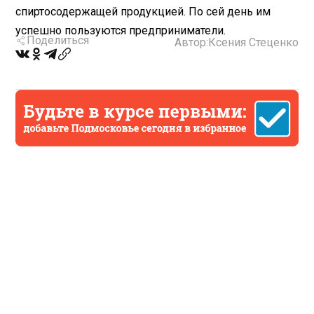
спиртосодержащей продукцией. По сей день им
успешно пользуются предприниматели.
Поделиться
Автор:
Ксения Стеценко