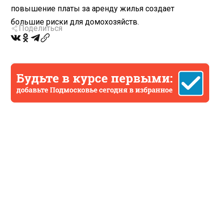
повышение платы за аренду жилья создает
большие риски для домохозяйств.
Поделиться