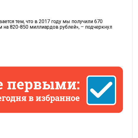
ается тем, что в 2017 году мы получили 670
м на 820-850 миллиардов рублей», – подчеркнул