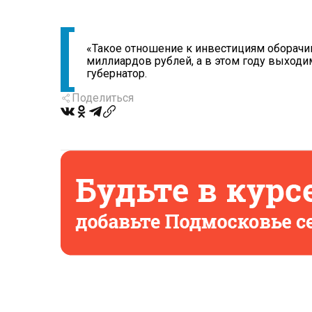
«Такое отношение к инвестициям оборачив
миллиардов рублей, а в этом году выходи
губернатор.
Поделиться