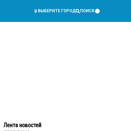
ПОИСК
ВЫБЕРИТЕ ГОРОД
Лента новостей