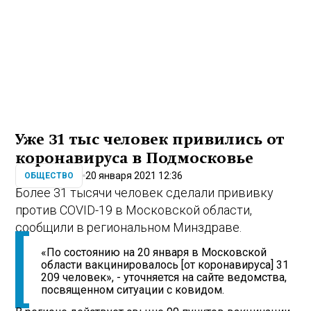
Уже 31 тыс человек привились от
коронавируса в Подмосковье
20 января 2021 12:36
ОБЩЕСТВО
Более 31 тысячи человек сделали прививку
против COVID-19 в Московской области,
сообщили в региональном Минздраве.
«По состоянию на 20 января в Московской
области вакцинировалось [от коронавируса] 31
209 человек», - уточняется на сайте ведомства,
посвященном ситуации с ковидом.