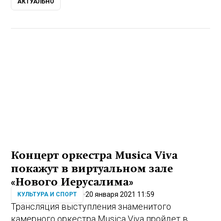
АКТУАЛЬНО
Концерт оркестра Musica Viva
покажут в виртуальном зале
«Нового Иерусалима»
20 января 2021 11:59
КУЛЬТУРА И СПОРТ
Трансляция выступления знаменитого
камерного оркестра Musica Viva пройдет в