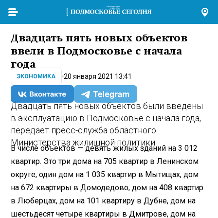
Двадцать пять новых объектов
ввели в Подмосковье с начала
года
20 января 2021 13:41
ЭКОНОМИКА
Двадцать пять новых объектов были введены
в эксплуатацию в Подмосковье с начала года,
передает пресс-служба областного
Министерства жилищной политики.
В числе объектов — девять жилых зданий на 3 012
квартир. Это три дома на 705 квартир в Ленинском
округе, один дом на 1 035 квартир в Мытищах, дом
на 672 квартиры в Домодедово, дом на 408 квартир
в Люберцах, дом на 101 квартиру в Дубне, дом на
шестьдесят четыре квартиры в Дмитрове, дом на