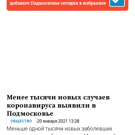
Менее тысячи новых случаев
коронавируса выявили в
Подмосковье
20 января 2021 13:28
ОБЩЕСТВО
Меньше одной тысячи новых заболевших