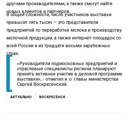
другими производителями, а также смогут найти
новых клиентов и партнеров.
В общей сложности, число участников выставки
превысит пять тысяч — это представители
предприятий по переработке молока и производству
молочной продукции, а также интернет-площадок со
всей России и из тридцати восьми зарубежных
стран.
«Руководители подмосковных предприятий и
отраслевые специалисты региона планируют
принять активное участие в деловой программе
выставки», - отметил и. о. главы министерства
Сергей Воскресенский.
АКТУАЛЬНО
ВОСКРЕСЕНСК