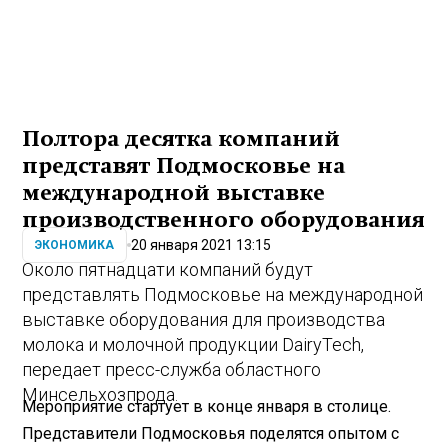
Полтора десятка компаний
представят Подмосковье на
международной выставке
производственного оборудования
20 января 2021 13:15
ЭКОНОМИКА
Около пятнадцати компаний будут
представлять Подмосковье на международной
выставке оборудования для производства
молока и молочной продукции DairyTech,
передает пресс-служба областного
Минсельхозпрода.
Мероприятие стартует в конце января в столице.
Представители Подмосковья поделятся опытом с