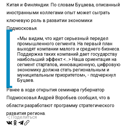
Китая и Финляндии. По словам Буцаева, описанный
иностранными коллегами опыт может сыграть
ключевую роль в развитии экономики
Подмосковья.
«Мы видим, что идет серьезный передел
промышленного сегмента. На первый план
выходят компании малого и среднего бизнеса.
Поддержка таких компаний дает государству
наибольший эффект.<...> Наша ориентация на
сегмент стартапов, инновационную, цифровую
экономику должна стать региональным и
муниципальным приоритетом», - подчеркнул
Буцаев.
Ранее в ходе открытия семинара губернатор
Подмосковья Андрей Воробьев сообщил, что в
области разработают программу стратегического
развития региона.
Поделиться