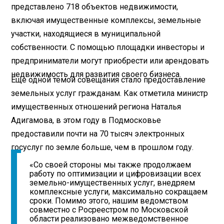
представлено 718 объектов недвижимости,
включая имущественные комплексы, земельные
участки, находящиеся в муниципальной
собственности. С помощью площадки инвесторы и
предприниматели могут приобрести или арендовать
недвижимость для развития своего бизнеса.
Еще одной темой совещания стало предоставление
земельных услуг гражданам. Как отметила министр
имущественных отношений региона Наталья
Адигамова, в этом году в Подмосковье
предоставили почти на 70 тысяч электронных
госуслуг по земле больше, чем в прошлом году.
«Со своей стороны мы также продолжаем
работу по оптимизации и цифровизации всех
земельно-имущественных услуг, внедряем
комплексные услуги, максимально сокращаем
сроки. Помимо этого, нашим ведомством
совместно с Росреестром по Московской
области реализовано межведомственное