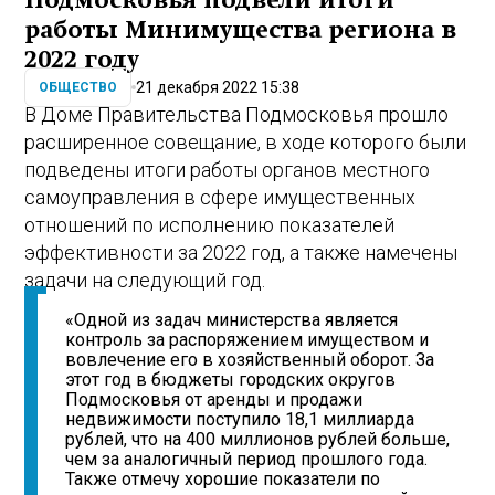
Подмосковья подвели итоги
работы Минимущества региона в
2022 году
21 декабря 2022 15:38
ОБЩЕСТВО
В Доме Правительства Подмосковья прошло
расширенное совещание, в ходе которого были
подведены итоги работы органов местного
самоуправления в сфере имущественных
отношений по исполнению показателей
эффективности за 2022 год, а также намечены
задачи на следующий год.
«Одной из задач министерства является
контроль за распоряжением имуществом и
вовлечение его в хозяйственный оборот. За
этот год в бюджеты городских округов
Подмосковья от аренды и продажи
недвижимости поступило 18,1 миллиарда
рублей, что на 400 миллионов рублей больше,
чем за аналогичный период прошлого года.
Также отмечу хорошие показатели по