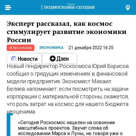
Эксперт рассказал, как космос
стимулирует развитие экономики
России
21 декабря 2022 16:25
ЭКОНОМИКА
Эксклюзив
Новый гендиректор Роскосмоса Юрий Борисов
сообщил о грядущих изменениях в финансовой
модели предприятия. Экономист Михаил
Беляев напоминает: если посмотреть на задачи
корпорации с материальной стороны, окажется,
что роль затрат на космос для нашего бюджета
неоценима.
«Сегодня Роскосмос нацелен на освоение
масштабных проектов. Звучат слова об
исследовании Марса и Луны, не говоря уже о