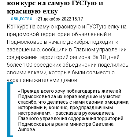
конкурс на самую ГУСТую и
красивую елку
21 декабря 2022 15:17
ОБЩЕСТВО
Конкурс на самую красивую и ГУСТую елку на
придомовой территории, объявленный в
Подмосковье в начале декабря, подходит к
завершению, сообщили в Главном управлении
содержания территорий региона. За 18 дней
более 100 соседских объединений поделились
своими елками, которые были совместно
украшены жителями домов.
«Прежде всего хочу поблагодарить жителей
Подмосковья за их неравнодушие и участие:
спасибо, что делитесь с нами своими эмоциями,
историями и, конечно, предпраздничным
настроением», - рассказала руководитель
Главного управления содержания территорий
Подмосковья в ранге министра Светлана
Аипова.