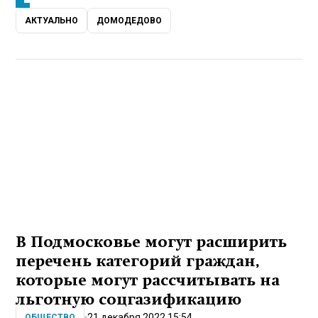
АКТУАЛЬНО
ДОМОДЕДОВО
В Подмосковье могут расширить
перечень категорий граждан,
которые могут рассчитывать на
льготную соцгазификацию
21 декабря 2022 15:54
ОБЩЕСТВО