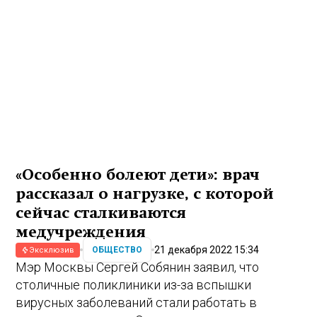
«Особенно болеют дети»: врач
рассказал о нагрузке, с которой
сейчас сталкиваются
медучреждения
21 декабря 2022 15:34
ОБЩЕСТВО
Эксклюзив
Мэр Москвы Сергей Собянин заявил, что
столичные поликлиники из-за вспышки
вирусных заболеваний стали работать в