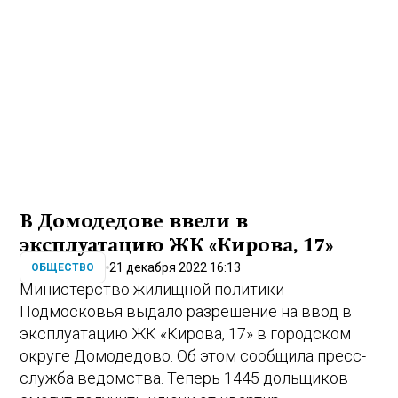
В Домодедове ввели в
эксплуатацию ЖК «Кирова, 17»
21 декабря 2022 16:13
ОБЩЕСТВО
Министерство жилищной политики
Подмосковья выдало разрешение на ввод в
эксплуатацию ЖК «Кирова, 17» в городском
округе Домодедово. Об этом сообщила пресс-
служба ведомства. Теперь 1445 дольщиков