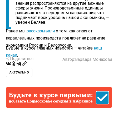
знания распространяются на другие важные
сферы жизни. Производственные единицы
развиваются в передовом направлении, что
поднимает весь уровень нашей экономики», —
уверен Беляев.
Ранее мы
рассказывали
о том, как отказ от
параллельных производств повлияет на развитие
экономики России и Белоруссии.
Будьте в курсе главных новостей — читайте
наш
канал
.
Поделиться
Автор:
Варвара Монахова
АКТУАЛЬНО