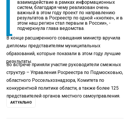
взаимодействие в рамках информационных
систем, благодаря чему реализован очень
важный в этом году проект по направлению
результатов в Росреестр по одной «кнопке», и в
этом наш регион стал первым в России», -
подчеркнула глава ведомства.
В конце расширенного совещания министр вручила
дипломы представителям муниципальных
образований, которые показали в этом году лучшие
результаты.
Во встрече приняли участие руководители смежных
структур – Управления Росреестра по Подмосковью,
областного Россельхознадзора, Комитета по
конкурентной политике области, а также более 125
представителей органов местного самоуправления.
АКТУАЛЬНО