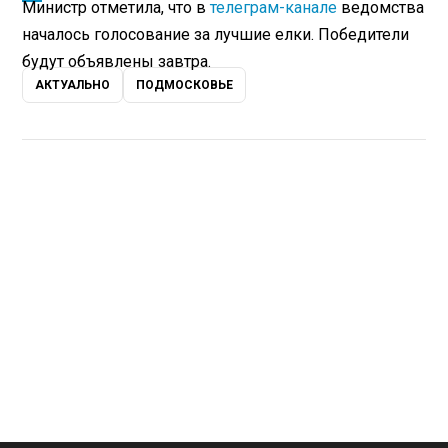
Министр отметила, что в
телеграм-канале
ведомства
началось голосование за лучшие елки. Победители
будут объявлены завтра.
АКТУАЛЬНО
ПОДМОСКОВЬЕ