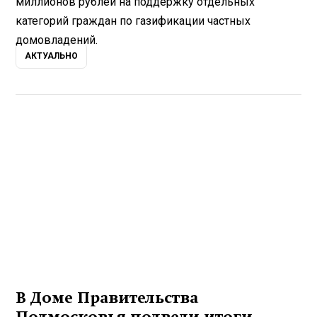
миллионов рублей на поддержку отдельных
категорий граждан по газификации частных
домовладений.
АКТУАЛЬНО
В Доме Правительства