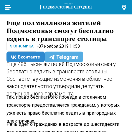
Еще полмиллиона жителей
Подмосковья смогут бесплатно
ездить в транспорте столицы
07 ноября 2019 11:50
ЭКОНОМИКА
Еще 486 тысяч жителей Подмосковья смогут
бесплатно ездить в транспорте столицы.
Соответствующие изменения в областное
законодательство утвердили депутаты
регионального парламента.
Так, право бесплатного проезда в столичном
транспорте предоставляется гражданам, у которых
уже есть право бесплатно ездить в пригородных
электричках.
Речь идет о гражданах в возрасте до шестидесяти