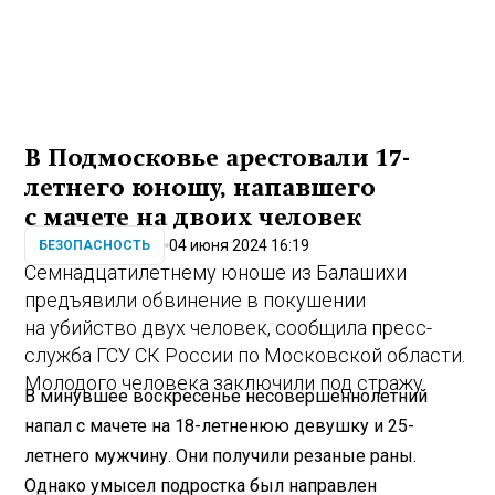
В Подмосковье арестовали 17-
летнего юношу, напавшего
с мачете на двоих человек
04 июня 2024 16:19
БЕЗОПАСНОСТЬ
Семнадцатилетнему юноше из Балашихи
предъявили обвинение в покушении
на убийство двух человек, сообщила пресс-
служба ГСУ СК России по Московской области.
Молодого человека заключили под стражу.
В минувшее воскресенье несовершеннолетний
напал с мачете на 18-летненюю девушку и 25-
летнего мужчину. Они получили резаные раны.
Однако умысел подростка был направлен