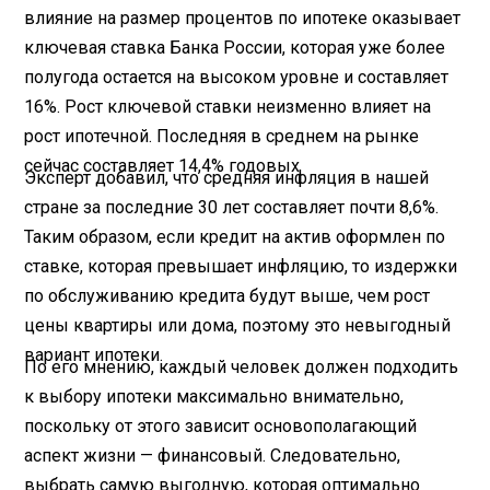
влияние на размер процентов по ипотеке оказывает
ключевая ставка Банка России, которая уже более
полугода остается на высоком уровне и составляет
16%. Рост ключевой ставки неизменно влияет на
рост ипотечной. Последняя в среднем на рынке
сейчас составляет 14,4% годовых
Эксперт добавил, что средняя инфляция в нашей
стране за последние 30 лет составляет почти 8,6%.
Таким образом, если кредит на актив оформлен по
ставке, которая превышает инфляцию, то издержки
по обслуживанию кредита будут выше, чем рост
цены квартиры или дома, поэтому это невыгодный
вариант ипотеки.
По его мнению, каждый человек должен подходить
к выбору ипотеки максимально внимательно,
поскольку от этого зависит основополагающий
аспект жизни — финансовый. Следовательно,
выбрать самую выгодную, которая оптимально