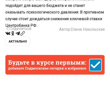
подойдет для вашего бюджета и не станет
оказывать психологического давления. В противном
случае стоит дождаться снижения ключевой ставки
Центробанка РФ.
Поделиться
Автор:
Елена Никольская
АКТУАЛЬНО