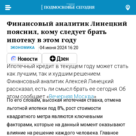
Финансовый аналитик Линецкий
пояснил, кому следует брать
ипотеку в этом году
04 июня 2024 16:20
ЭКОНОМИКА
Ипотечный кредит в текущем году может стать
как лучшим, так и худшим решением.
Финансовый аналитик Алексей Линецкий
рассказал, есть ли смысл брать ее сегодня. Об
этом сообщает «
Вечерняя Москва
».
По его словам, высокая ипотечная ставка, отмена
льготной ипотеки под 8%, рост стоимости
квадратного метра являются ключевыми
факторами, которые на данный момент оказывают
влияние на решение каждого человека. Главное