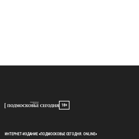
18+
ИНТЕРНЕТ-ИЗДАНИЕ «ПОДМОСКОВЬЕ СЕГОДНЯ. ONLINE»