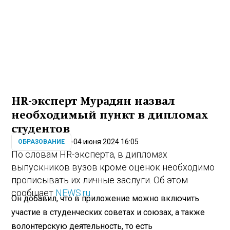
HR-эксперт Мурадян назвал
необходимый пункт в дипломах
студентов
04 июня 2024 16:05
ОБРАЗОВАНИЕ
По словам HR-эксперта, в дипломах
выпускников вузов кроме оценок необходимо
прописывать их личные заслуги. Об этом
сообщает
NEWS.ru
.
Он добавил, что в приложение можно включить
участие в студенческих советах и союзах, а также
волонтерскую деятельность, то есть