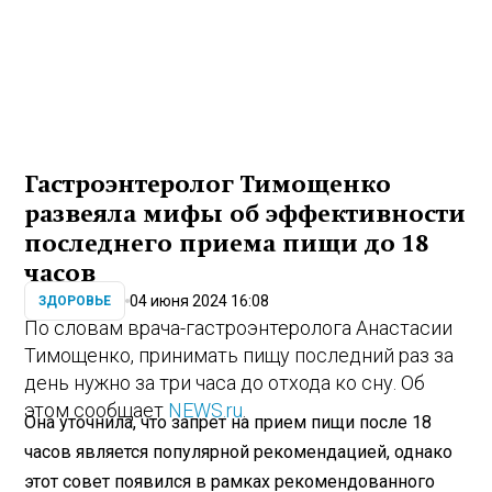
Гастроэнтеролог Тимощенко
развеяла мифы об эффективности
последнего приема пищи до 18
часов
04 июня 2024 16:08
ЗДОРОВЬЕ
По словам врача-гастроэнтеролога Анастасии
Тимощенко, принимать пищу последний раз за
день нужно за три часа до отхода ко сну. Об
этом сообщает
NEWS.ru
.
Она уточнила, что запрет на прием пищи после 18
часов является популярной рекомендацией, однако
этот совет появился в рамках рекомендованного