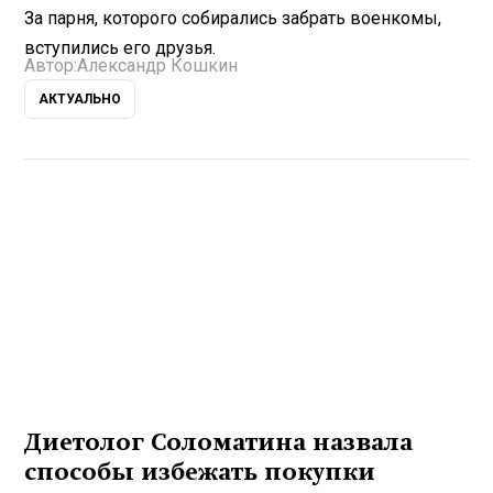
За парня, которого собирались забрать военкомы,
вступились его друзья.
Автор:
Александр Кошкин
АКТУАЛЬНО
Диетолог Соломатина назвала
способы избежать покупки