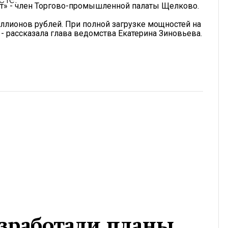
т» - член Торгово-промышленной палаты Щелково.
ллионов рублей. При полной загрузке мощностей на
 - рассказала глава ведомства Екатерина Зиновьева.
азработали планы