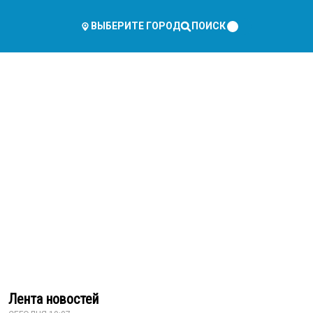
ПОИСК
ВЫБЕРИТЕ ГОРОД
Лента новостей