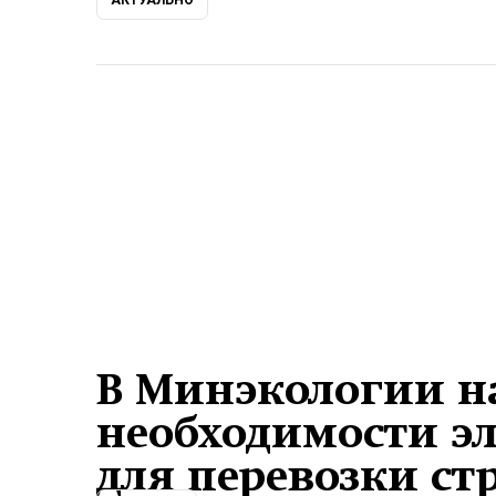
АКТУАЛЬНО
В Минэкологии н
необходимости эл
для перевозки ст