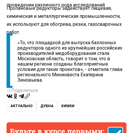
проведении различного рода исследований.
Пропановые редукторы задействует пищевая,
химическая и металлургическая промышленности,
их используют для обогрева, резки, газосварочных
работ.
«То, что площадкой для выпуска баллонных
редукторов одного из крупнейших российских
производителей медоборудования стала
Московская область, говорит о том, что в
нашем регионе созданы благоприятные
условия для таких проектов», - отметила глава
регионального Мининвеста Екатерина
Зиновьева.
Поделиться
АКТУАЛЬНО
ДУБНА
ХИМКИ