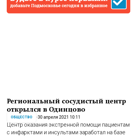
Региональный сосудистый центр
открылся в Одинцово
30 апреля 2021 10:11
ОБЩЕСТВО
Центр оказания экстренной помощи пациентам
с инфарктами и инсультами заработал на базе