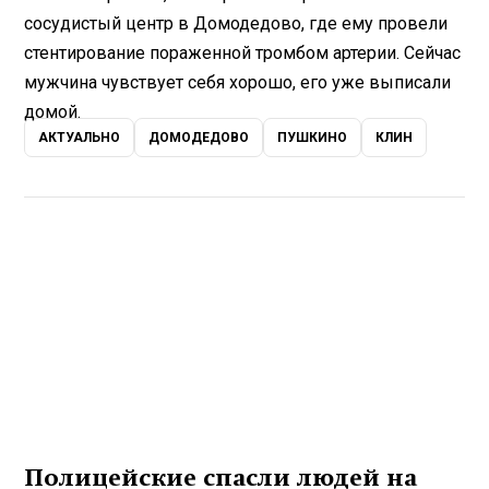
сосудистый центр в Домодедово, где ему провели
стентирование пораженной тромбом артерии. Сейчас
мужчина чувствует себя хорошо, его уже выписали
домой.
АКТУАЛЬНО
ДОМОДЕДОВО
ПУШКИНО
КЛИН
Полицейские спасли людей на