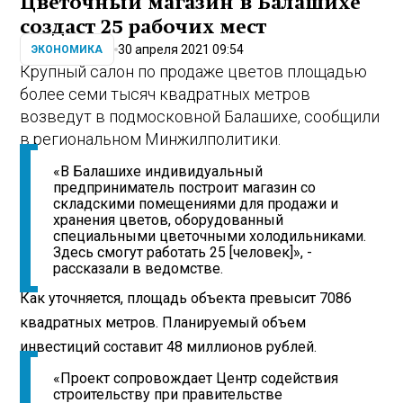
Цветочный магазин в Балашихе
создаст 25 рабочих мест
30 апреля 2021 09:54
ЭКОНОМИКА
Крупный салон по продаже цветов площадью
более семи тысяч квадратных метров
возведут в подмосковной Балашихе, сообщили
в региональном Минжилполитики.
«В Балашихе индивидуальный
предприниматель построит магазин со
складскими помещениями для продажи и
хранения цветов, оборудованный
специальными цветочными холодильниками.
Здесь смогут работать 25 [человек]», -
рассказали в ведомстве.
Как уточняется, площадь объекта превысит 7086
квадратных метров. Планируемый объем
инвестиций составит 48 миллионов рублей.
«Проект сопровождает Центр содействия
строительству при правительстве