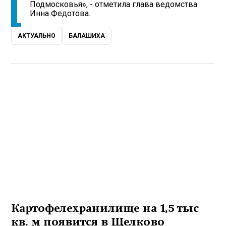
Подмосковья», - отметила глава ведомства
Инна Федотова.
АКТУАЛЬНО
БАЛАШИХА
Картофелехранилище на 1,5 тыс
кв. м появится в Щелково