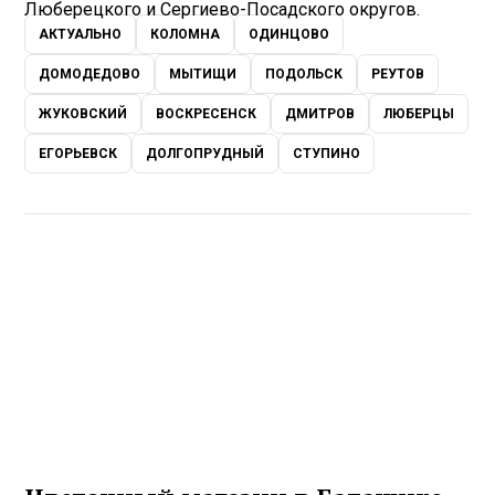
Люберецкого и Сергиево-Посадского округов.
АКТУАЛЬНО
КОЛОМНА
ОДИНЦОВО
ДОМОДЕДОВО
МЫТИЩИ
ПОДОЛЬСК
РЕУТОВ
ЖУКОВСКИЙ
ВОСКРЕСЕНСК
ДМИТРОВ
ЛЮБЕРЦЫ
ЕГОРЬЕВСК
ДОЛГОПРУДНЫЙ
СТУПИНО