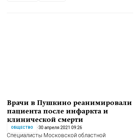
Врачи в Пушкино реанимировали
пациента после инфаркта и
клинической смерти
30 апреля 2021 09:26
ОБЩЕСТВО
Специалисты Московской областной