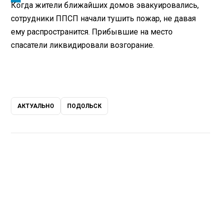
Когда жители ближайших домов эвакуировались,
сотрудники ППСП начали тушить пожар, не давая
ему распространится. Прибывшие на место
спасатели ликвидировали возгорание.
АКТУАЛЬНО
ПОДОЛЬСК