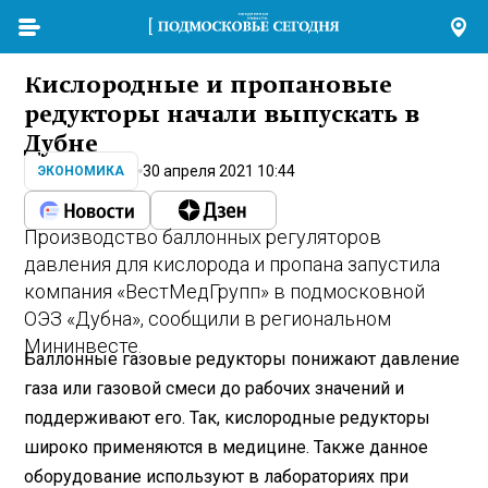
Кислородные и пропановые
редукторы начали выпускать в
Дубне
30 апреля 2021 10:44
ЭКОНОМИКА
Производство баллонных регуляторов
давления для кислорода и пропана запустила
компания «ВестМедГрупп» в подмосковной
ОЭЗ «Дубна», сообщили в региональном
Мининвесте.
Баллонные газовые редукторы понижают давление
газа или газовой смеси до рабочих значений и
поддерживают его. Так, кислородные редукторы
широко применяются в медицине. Также данное
оборудование используют в лабораториях при