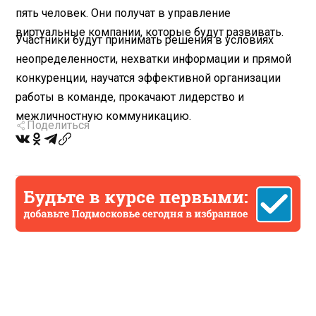
пять человек. Они получат в управление
виртуальные компании, которые будут развивать.
Участники будут принимать решения в условиях
неопределенности, нехватки информации и прямой
конкуренции, научатся эффективной организации
работы в команде, прокачают лидерство и
межличностную коммуникацию.
Поделиться