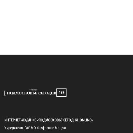
18+
ИНТЕРНЕТ-ИЗДАНИЕ «ПОДМОСКОВЬЕ СЕГОДНЯ. ONLINE»
Учредители: ГАУ МО «Цифровые Медиа»
