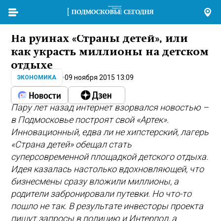
На руинах «Страны детей», или
как украсть миллионы на детском
отдыхе
09 ноября 2015 13:09
ЭКОНОМИКА
Пару лет назад интернет взорвался новостью –
в Подмосковье построят свой «Артек».
Инновационный, едва ли не хипстерский, лагерь
«Страна детей» обещал стать
суперсовременной площадкой детского отдыха.
Идея казалась настолько вдохновляющей, что
бизнесмены сразу вложили миллионы, а
родители забронировали путевки. Но что-то
пошло не так. В результате инвесторы проекта
пишут запросы в полицию и Интерпол, а