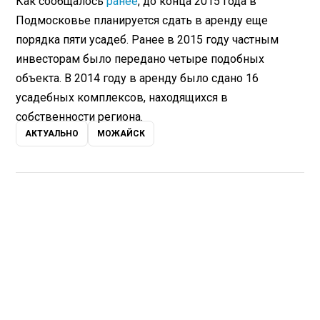
Как сообщалось
ранее
, до конца 2015 года в
Подмосковье планируется сдать в аренду еще
порядка пяти усадеб. Ранее в 2015 году частным
инвесторам было передано четыре подобных
объекта. В 2014 году в аренду было сдано 16
усадебных комплексов, находящихся в
собственности региона.
АКТУАЛЬНО
МОЖАЙСК