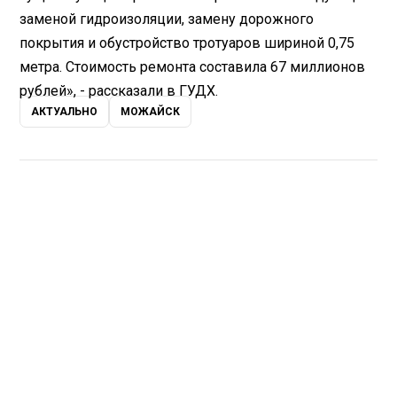
заменой гидроизоляции, замену дорожного
покрытия и обустройство тротуаров шириной 0,75
метра. Стоимость ремонта составила 67 миллионов
рублей», - рассказали в ГУДХ.
АКТУАЛЬНО
МОЖАЙСК