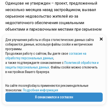
Одинцове не утвержден – проект, предложенный
несколько месяцев назад застройщиком, вызвал
серьезное недовольство жителей из-за
недостаточного обеспечения социальными
объектами и парковочными местами при серьезном
уплотнении.
Для улучшения работы и сбора статистических данных сайта
МОЖАЙСК
собираются данные, используя файлы cookie и метрические
программы.
Продолжая работу с сайтом, Вы даете свое
согласие на
обработку персональных данных
,
а также подтверждаете ознакомление с
Политикой обработки и
защиты персональных данных
. Файлы cookie можно отключить
в настройках Вашего браузера.
На сайте mosregtoday.ru применяются рекомендательные
технологии.
Подробная информация
Я ознакомился и согласен