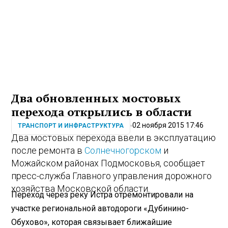
Два обновленных мостовых
перехода открылись в области
02 ноября 2015 17:46
ТРАНСПОРТ И ИНФРАСТРУКТУРА
Два мостовых перехода ввели в эксплуатацию
после ремонта в
Солнечногорском
и
Можайском районах Подмосковья, сообщает
пресс-служба Главного управления дорожного
хозяйства Московской области.
Переход через реку Истра отремонтировали на
участке региональной автодороги «Дубинино-
Обухово», которая связывает ближайшие