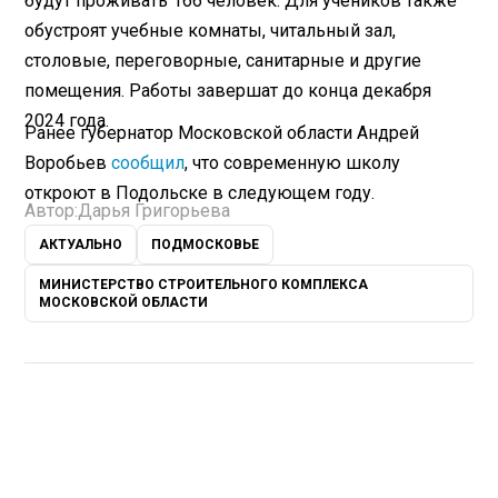
будут проживать 166 человек. Для учеников также
обустроят учебные комнаты, читальный зал,
столовые, переговорные, санитарные и другие
помещения. Работы завершат до конца декабря
2024 года.
Ранее губернатор Московской области Андрей
Воробьев
сообщил
, что современную школу
откроют в Подольске в следующем году.
Автор:
Дарья Григорьева
АКТУАЛЬНО
ПОДМОСКОВЬЕ
МИНИСТЕРСТВО СТРОИТЕЛЬНОГО КОМПЛЕКСА
МОСКОВСКОЙ ОБЛАСТИ