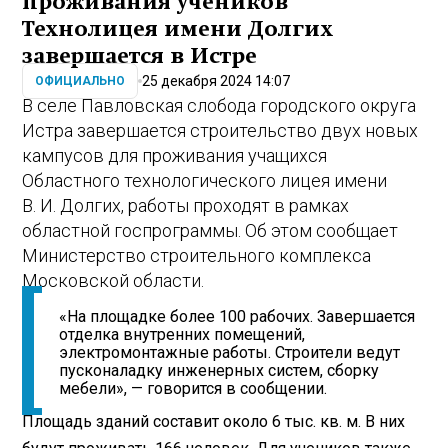
проживания учеников
Технолицея имени Долгих
завершается в Истре
25 декабря 2024 14:07
ОФИЦИАЛЬНО
В селе Павловская слобода городского округа
Истра завершается строительство двух новых
кампусов для проживания учащихся
Областного технологического лицея имени
В. И. Долгих, работы проходят в рамках
областной госпрограммы. Об этом сообщает
Министерство строительного комплекса
Московской области.
«На площадке более 100 рабочих. Завершается
отделка внутренних помещений,
электромонтажные работы. Строители ведут
пусконаладку инженерных систем, сборку
мебели», — говорится в сообщении.
Площадь зданий составит около 6 тыс. кв. м. В них