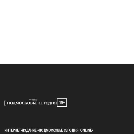
18+
ИНТЕРНЕТ-ИЗДАНИЕ «ПОДМОСКОВЬЕ СЕГОДНЯ. ONLINE»