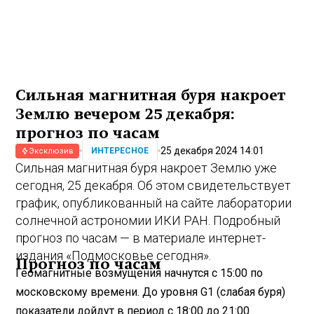
Сильная магнитная буря накроет
Землю вечером 25 декабря:
прогноз по часам
25 декабря 2024 14:01
ИНТЕРЕСНОЕ
Эксклюзив
Сильная магнитная буря накроет Землю уже
сегодня, 25 декабря. Об этом свидетельствует
график, опубликованный на сайте лаборатории
солнечной астрономии ИКИ РАН. Подробный
прогноз по часам — в материале интернет-
издания «Подмосковье сегодня».
Прогноз по часам
Геомагнитные возмущения начнутся с 15:00 по
московскому времени. До уровня G1 (слабая буря)
показатели дойдут в период с 18:00 до 21:00.