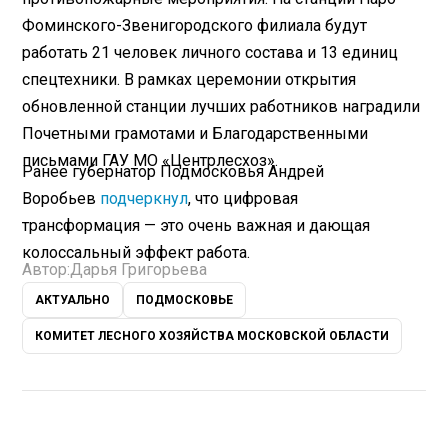
Фоминского-Звенигородского филиала будут
работать 21 человек личного состава и 13 единиц
спецтехники. В рамках церемонии открытия
обновленной станции лучших работников наградили
Почетными грамотами и Благодарственными
письмами ГАУ МО «Центрлесхоз».
Ранее губернатор Подмосковья Андрей
Воробьев
подчеркнул
, что цифровая
трансформация — это очень важная и дающая
колоссальный эффект работа.
Автор:
Дарья Григорьева
АКТУАЛЬНО
ПОДМОСКОВЬЕ
КОМИТЕТ ЛЕСНОГО ХОЗЯЙСТВА МОСКОВСКОЙ ОБЛАСТИ