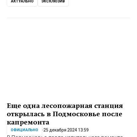
АКТУАЛЬНО
ЭКСКЛЮЗИВ
Еще одна лесопожарная станция
открылась в Подмосковье после
капремонта
25 декабря 2024 13:59
ОФИЦИАЛЬНО