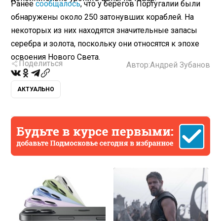
Ранее
сообщалось
, что у берегов Португалии были
обнаружены около 250 затонувших кораблей. На
некоторых из них находятся значительные запасы
серебра и золота, поскольку они относятся к эпохе
освоения Нового Света.
Поделиться
Автор:
Андрей Зубанов
АКТУАЛЬНО