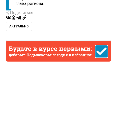
глава региона.
Поделиться
АКТУАЛЬНО