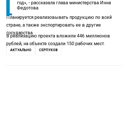
год», - рассказала глава министерства Инна
Федотова.
Планируется реализовывать продукцию по всей
стране, а также экспортировать ее в другие
государства.
В реализацию проекта вложили 446 миллионов
рублей, на объекте создали 150 рабочих мест.
АКТУАЛЬНО
СЕРПУХОВ