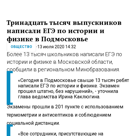
Тринадцать тысяч выпускников
написали ЕГЭ по истории и
физике в Подмосковье
13 июля 2020 14:32
ОБЩЕСТВО
Более 13 тысяч школьников написали ЕГЭ по
истории и физике в Московской области,
сообщили в региональном Минобразования.
«Сегодня в Подмосковье свыше 13 тысяч ребят
написали ЕГЭ по истории и физике. Экзамен
прошел штатно, без нарушений», - уточнила
глава ведомства Ирина Каклюгина.
Экзамены прошли в 201 пункте с использованием
термометрии и антисептиков и соблюдением
социальной дистанции.
«Все сотрудники, присутствующие на