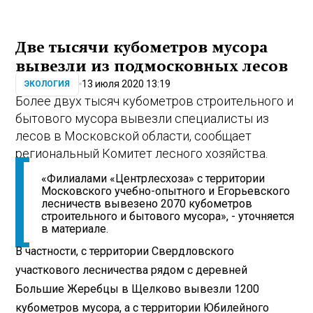
Две тысячи кубометров мусора
вывезли из подмосковных лесов
13 июля 2020 13:19
ЭКОЛОГИЯ
Более двух тысяч кубометров строительного и
бытового мусора вывезли специалисты из
лесов в Московской области, сообщает
региональный Комитет лесного хозяйства.
«Филиалами «Центрлесхоза» с территории
Московского учебно-опытного и Егорьевского
лесничеств вывезено 2070 кубометров
строительного и бытового мусора», - уточняется
в материале.
В частности, с территории Свердловского
участкового лесничества рядом с деревней
Большие Жеребцы в Щелково вывезли 1200
кубометров мусора, а с территории Юбилейного