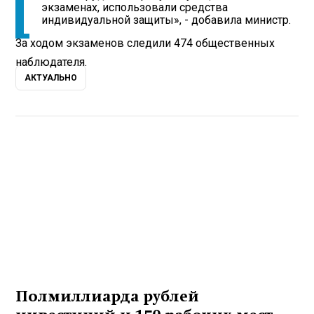
экзаменах, использовали средства
индивидуальной защиты», - добавила министр.
За ходом экзаменов следили 474 общественных
наблюдателя.
АКТУАЛЬНО
Полмиллиарда рублей