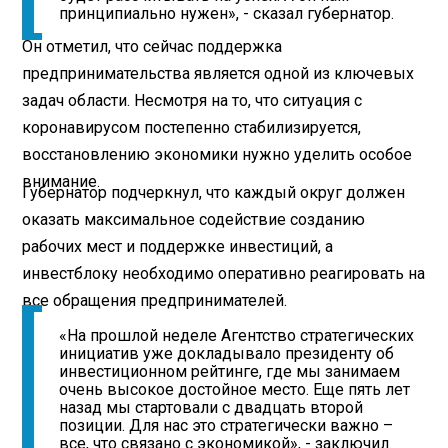
принципиально нужен», - сказал губернатор.
Он отметил, что сейчас поддержка
предпринимательства является одной из ключевых
задач области. Несмотря на то, что ситуация с
коронавирусом постепенно стабилизируется,
восстановлению экономики нужно уделить особое
внимание.
Губернатор подчеркнул, что каждый округ должен
оказать максимальное содействие созданию
рабочих мест и поддержке инвестиций, а
инвестблоку необходимо оперативно реагировать на
все обращения предпринимателей.
«На прошлой неделе Агентство стратегических
инициатив уже докладывало президенту об
инвестиционном рейтинге, где мы занимаем
очень высокое достойное место. Еще пять лет
назад мы стартовали с двадцать второй
позиции. Для нас это стратегически важно –
все, что связано с экономикой», - заключил