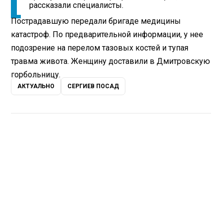
рассказали специалисты.
Пострадавшую передали бригаде медицины
катастроф. По предварительной информации, у нее
подозрение на перелом тазовых костей и тупая
травма живота. Женщину доставили в Дмитровскую
горбольницу.
АКТУАЛЬНО
СЕРГИЕВ ПОСАД