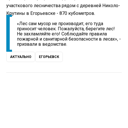
участкового лесничества рядом с деревней Николо-
Крутины в Егорьевске - 870 кубометров.
«Лес сам мусор не производит, его туда
приносит человек. Пожалуйста, берегите лес!
Не захламляйте его! Соблюдайте правила
пожарной и санитарной безопасности в лесах», -
призвали в ведомстве.
АКТУАЛЬНО
ЕГОРЬЕВСК