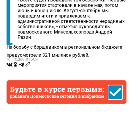
мероприятия стартовали в начале мая, потом
июнь и конец июля. Август-сентябрь мы
подводим итоги и привлекаем к
административной ответственности нерадивых
собственников», - отметил руководитель
подмосковного Минсельхозпрода Андрей
Разин.
На борьбу с борщевиком в региональном бюджете
предусмотрели 321 миллион рублей.
Поделиться