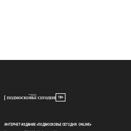
18+
ИНТЕРНЕТ-ИЗДАНИЕ «ПОДМОСКОВЬЕ СЕГОДНЯ. ONLINE»