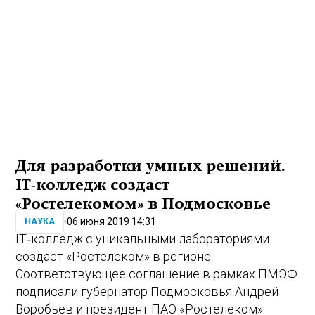
Для разработки умных решений.
IT‐колледж создаст
«Ростелекомом» в Подмосковье
06 июня 2019 14:31
НАУКА
IT
‐
колледж с уникальными лабораториями
создаст «Ростелеком» в регионе.
Соответствующее соглашение в рамках ПМЭФ
подписали губернатор Подмосковья Андрей
Воробьев и президент ПАО «Ростелеком»