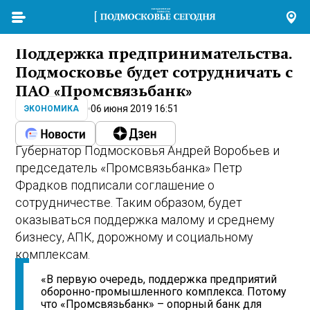
Поддержка предпринимательства.
Подмосковье будет сотрудничать с
ПАО «Промсвязьбанк»
06 июня 2019 16:51
ЭКОНОМИКА
Губернатор Подмосковья Андрей Воробьев и
председатель «Промсвязьбанка» Петр
Фрадков подписали соглашение о
сотрудничестве. Таким образом, будет
оказываться поддержка малому и среднему
бизнесу, АПК, дорожному и социальному
комплексам.
«В первую очередь, поддержка предприятий
оборонно-промышленного комплекса. Потому
что «Промсвязьбанк» – опорный банк для