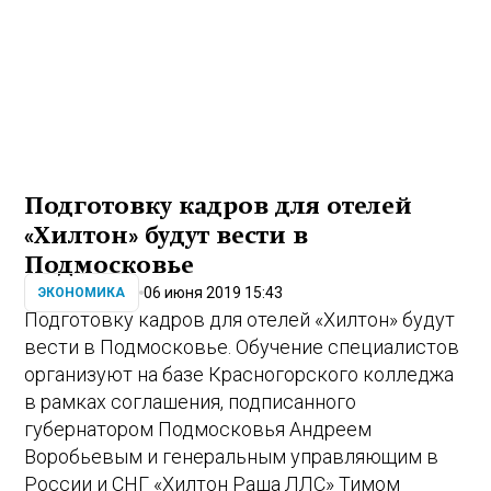
Подготовку кадров для отелей
«Хилтон» будут вести в
Подмосковье
06 июня 2019 15:43
ЭКОНОМИКА
Подготовку кадров для отелей «Хилтон» будут
вести в Подмосковье. Обучение специалистов
организуют на базе Красногорского колледжа
в рамках соглашения, подписанного
губернатором Подмосковья Андреем
Воробьевым и генеральным управляющим в
России и СНГ «Хилтон Раша ЛЛС» Тимом