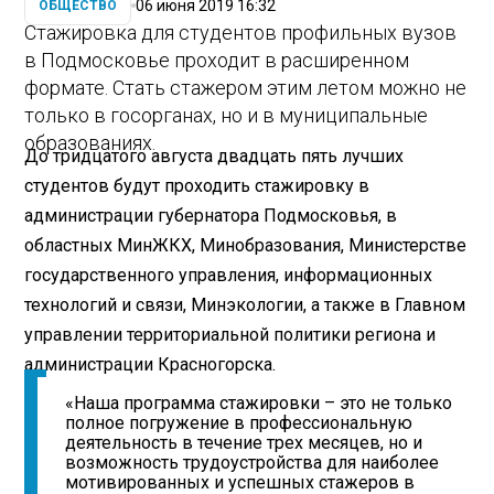
06 июня 2019 16:32
ОБЩЕСТВО
Стажировка для студентов профильных вузов
в Подмосковье проходит в расширенном
формате. Стать стажером этим летом можно не
только в госорганах, но и в муниципальные
образованиях.
До тридцатого августа двадцать пять лучших
студентов будут проходить стажировку в
администрации губернатора Подмосковья, в
областных МинЖКХ, Минобразования, Министерстве
государственного управления, информационных
технологий и связи, Минэкологии, а также в Главном
управлении территориальной политики региона и
администрации Красногорска.
«Наша программа стажировки – это не только
полное погружение в профессиональную
деятельность в течение трех месяцев, но и
возможность трудоустройства для наиболее
мотивированных и успешных стажеров в