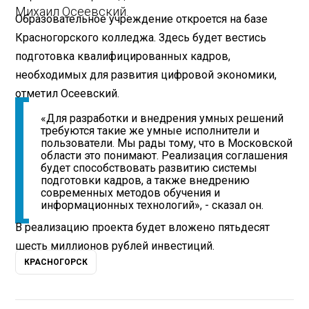
Михаил Осеевский.
Образовательное учреждение откроется на базе
Красногорского колледжа. Здесь будет вестись
подготовка квалифицированных кадров,
необходимых для развития цифровой экономики,
отметил Осеевский.
«Для разработки и внедрения умных решений
требуются такие же умные исполнители и
пользователи. Мы рады тому, что в Московской
области это понимают. Реализация соглашения
будет способствовать развитию системы
подготовки кадров, а также внедрению
современных методов обучения и
информационных технологий», - сказал он.
В реализацию проекта будет вложено пятьдесят
шесть миллионов рублей инвестиций.
КРАСНОГОРСК