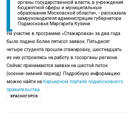
органы государственной власти, в учреждения
бюджетной сферы и муниципальные
образования Московской области», - рассказала
замруководителя администрации губернатора
Подмосковья Маргарита Кузина.
На участие в программе «Стажировка» за два года
было подано более пятисот заявок. Пятьдесят
четыре студента прошли стажировку, шестнадцать
из них устроились на работу в госорганы региона.
Сейчас принимаются заявки на шестой поток
(осенне-зимний период). Подробную информацию
можно найти на
Карьерном портале подмосковного
правительства
.
КРАСНОГОРСК