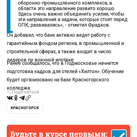
оборонно-промышленного комплекса, в
области это направление развито хорошо.
Здесь очень важно объединить усилия, чтобы
эти направления и задачи, которые стоят перед
ОПК, развивались», - отметил Фрадков.
Он добавил, что банк активно ведет работу с
гарантийным фондом региона, в промышленной и
строительной сферах, а также входит в число
лидеров по военной ипотеке.
Ранее сообщалось, что в Подмосковье начнется
подготовка кадров для отелей «Хилтон». Обучение
будет организовано на базе Красногорского
колледжа.
Поделиться
КРАСНОГОРСК