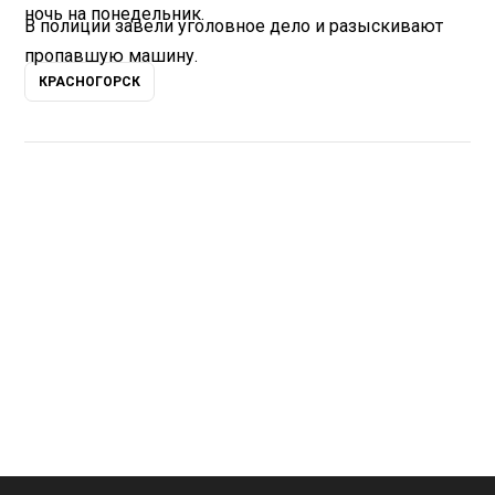
ночь на понедельник.
В полиции завели уголовное дело и разыскивают
пропавшую машину.
КРАСНОГОРСК