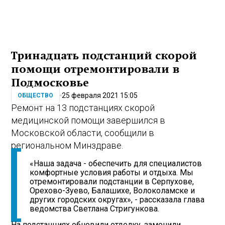
Тринадцать подстанций скорой
помощи отремонтировали в
Подмосковье
25 февраля 2021 15:05
ОБЩЕСТВО
Ремонт на 13 подстанциях скорой
медицинской помощи завершился в
Московской области, сообщили в
региональном Минздраве.
«Наша задача - обеспечить для специалистов
комфортные условия работы и отдыха. Мы
отремонтировали подстанции в Серпухове,
Орехово-Зуево, Балашихе, Волоколамске и
других городских округах», - рассказала глава
ведомства Светлана Стригункова.
На подстанциях обновили отделку, заменили