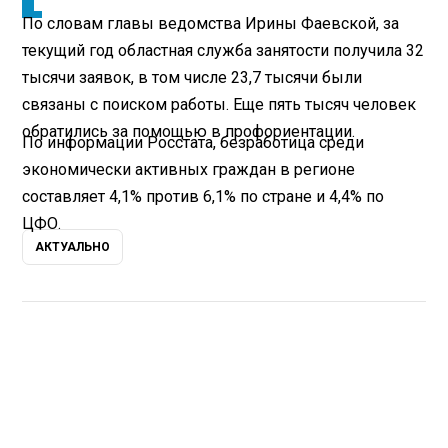
По словам главы ведомства Ирины Фаевской, за
текущий год областная служба занятости получила 32
тысячи заявок, в том числе 23,7 тысячи были
связаны с поиском работы. Еще пять тысяч человек
обратились за помощью в профориентации.
По информации Росстата, безработица среди
экономически активных граждан в регионе
составляет 4,1% против 6,1% по стране и 4,4% по
ЦФО.
АКТУАЛЬНО