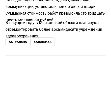
коммуникации, установили новые окна и двери.
Суммарная стоимость работ превысила сто тридцать
шесть миллионов рублей.
В текущем году в Московской области планируют
отремонтировать более восьмидесяти учреждений
здравоохранения.
АКТУАЛЬНО
БАЛАШИХА