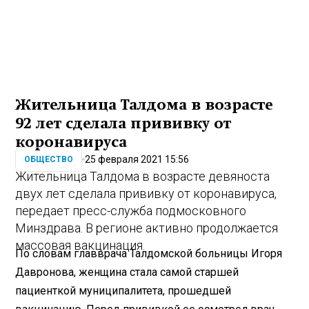
Жительница Талдома в возрасте
92 лет сделала прививку от
коронавируса
25 февраля 2021 15:56
ОБЩЕСТВО
Жительница Талдома в возрасте девяноста
двух лет сделала прививку от коронавируса,
передает пресс-служба подмосковного
Минздрава. В регионе активно продолжается
массовая вакцинация.
По словам главврача Талдомской больницы Игоря
Давронова, женщина стала самой старшей
пациенткой муниципалитета, прошедшей