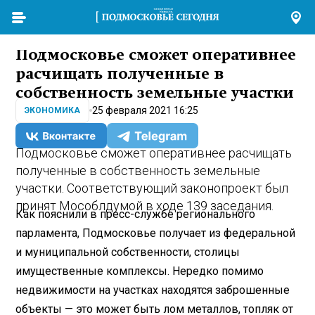
Подмосковье сможет оперативнее
расчищать полученные в
собственность земельные участки
25 февраля 2021 16:25
ЭКОНОМИКА
Подмосковье сможет оперативнее расчищать
полученные в собственность земельные
участки. Соответствующий законопроект был
принят Мособлдумой в ходе 139 заседания.
Как пояснили в пресс-службе регионального
парламента, Подмосковье получает из федеральной
и муниципальной собственности, столицы
имущественные комплексы. Нередко помимо
недвижимости на участках находятся заброшенные
объекты — это может быть лом металлов, топляк от