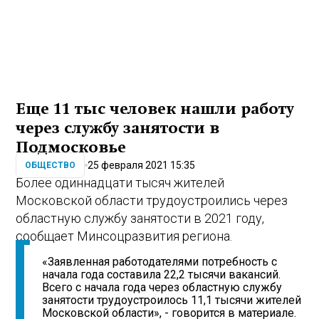
Еще 11 тыс человек нашли работу
через службу занятости в
Подмосковье
25 февраля 2021 15:35
ОБЩЕСТВО
Более одиннадцати тысяч жителей
Московской области трудоустроились через
областную службу занятости в 2021 году,
сообщает Минсоцразвития региона.
«Заявленная работодателями потребность с
начала года составила 22,2 тысячи вакансий.
Всего с начала года через областную службу
занятости трудоустроилось 11,1 тысячи жителей
Московской области», - говорится в материале.