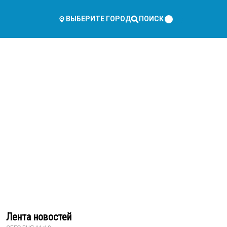
ПОИСК
ВЫБЕРИТЕ ГОРОД
Лента новостей