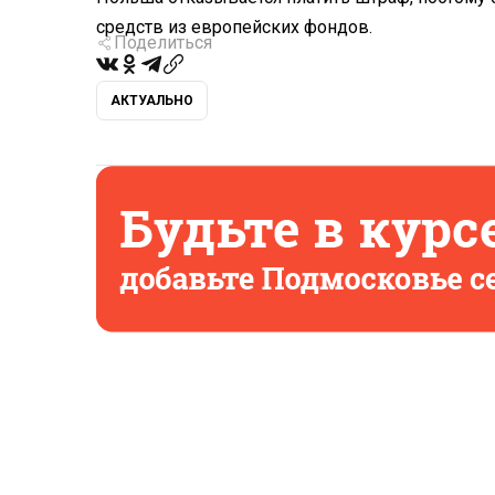
средств из европейских фондов.
Поделиться
АКТУАЛЬНО