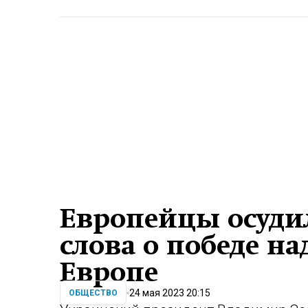
Европейцы осудил
слова о победе на
Европе
24 мая 2023 20:15
ОБЩЕСТВО