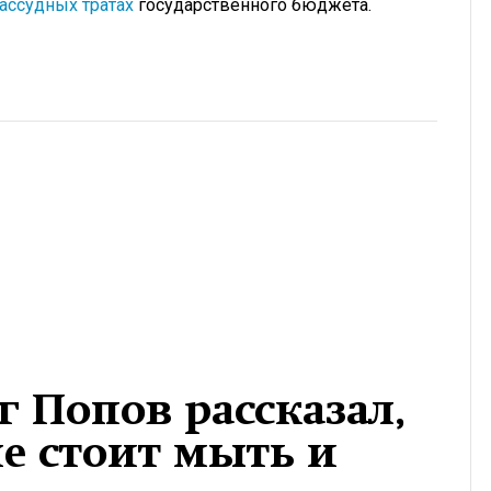
ассудных тратах
государственного бюджета.
 Попов рассказал,
е стоит мыть и