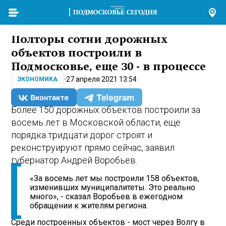
Полторы сотни дорожных
объектов построили в
Подмосковье, еще 30 - в процессе
27 апреля 2021 13:54
ЭКОНОМИКА
Более 150 дорожных объектов построили за
восемь лет в Московской области, еще
порядка тридцати дорог строят и
реконструируют прямо сейчас, заявил
губернатор Андрей Воробьев.
«За восемь лет мы построили 158 объектов,
изменивших муниципалитеты. Это реально
много», - сказал Воробьев в ежегодном
обращении к жителям региона.
Среди построенных объектов - мост через Волгу в