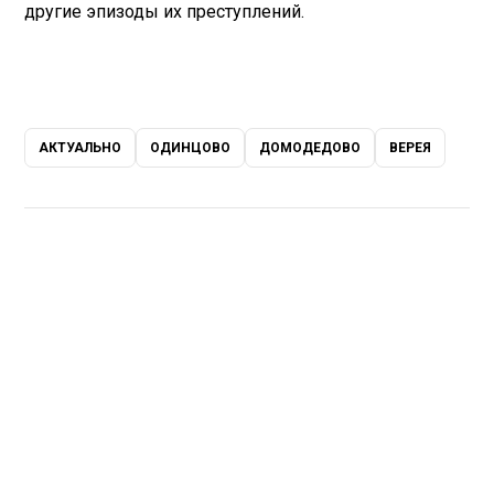
другие эпизоды их преступлений.
АКТУАЛЬНО
ОДИНЦОВО
ДОМОДЕДОВО
ВЕРЕЯ