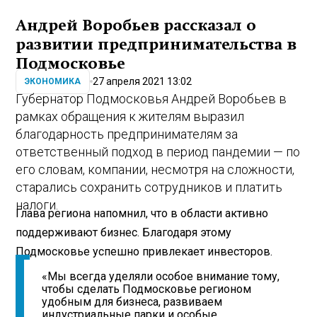
Андрей Воробьев рассказал о
развитии предпринимательства в
Подмосковье
27 апреля 2021 13:02
ЭКОНОМИКА
Губернатор Подмосковья Андрей Воробьев в
рамках обращения к жителям выразил
благодарность предпринимателям за
ответственный подход в период пандемии — по
его словам, компании, несмотря на сложности,
старались сохранить сотрудников и платить
налоги.
Глава региона напомнил, что в области активно
поддерживают бизнес. Благодаря этому
Подмосковье успешно привлекает инвесторов.
«Мы всегда уделяли особое внимание тому,
чтобы сделать Подмосковье регионом
удобным для бизнеса, развиваем
индустриальные парки и особые