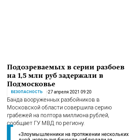
Подозреваемых в серии разбоев
на 1,5 млн руб задержали в
Подмосковье
27 апреля 2021 09:20
БЕЗОПАСНОСТЬ
Банда вооруженных разбойников в
Московской области совершила серию
грабежей на полтора миллиона рублей,
сообщает ГУ МВД по региону.
«Злоумышленники на протяжении нескольких
дней, используя бинокли, наблюдали за