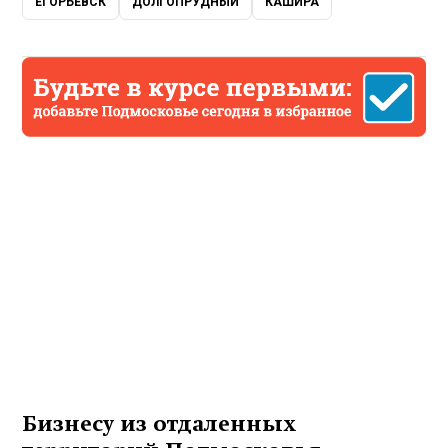
ЕГОРЬЕВСК
ДОЛГОПРУДНЫЙ
КАШИРА
Бизнесу из отдаленных