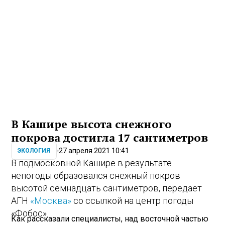
В Кашире высота снежного
покрова достигла 17 сантиметров
27 апреля 2021 10:41
ЭКОЛОГИЯ
В подмосковной Кашире в результате
непогоды образовался снежный покров
высотой семнадцать сантиметров, передает
АГН
«Москва»
со ссылкой на центр погоды
«Фобос».
Как рассказали специалисты, над восточной частью