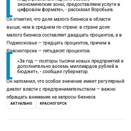
экономические зоны, предоставляем услуги в
цифровом формате», - рассказал Воробьев.
Он отметил, что доля малого бизнеса в области
выше, чем в среднем по стране: в стране доля
малого бизнеса составляет двадцать процентов, а в
Подмосковье — тридцать процентов, причем в
Красногорске — пятьдесят процентов.
«За год — полторы тысячи новых предприятий и
дополнительно восемь миллиардов рублей в
бюджет», - сообщил губернатор.
Он напомнил, что особое значение имеет регулярный
диалог власти с предпринимательством — важно
обращать внимание на запросы бизнеса.
АКТУАЛЬНО
КРАСНОГОРСК