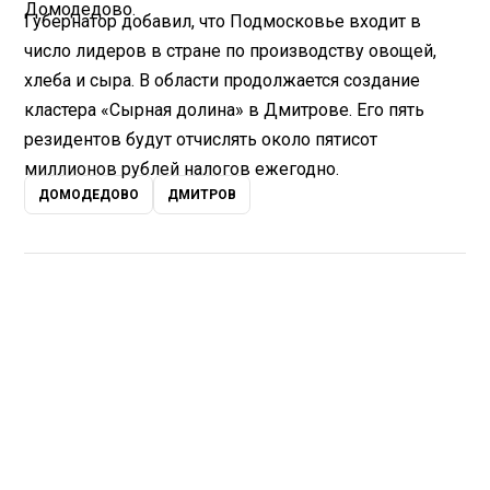
Домодедово.
Губернатор добавил, что Подмосковье входит в
число лидеров в стране по производству овощей,
хлеба и сыра. В области продолжается создание
кластера «Сырная долина» в Дмитрове. Его пять
резидентов будут отчислять около пятисот
миллионов рублей налогов ежегодно.
ДОМОДЕДОВО
ДМИТРОВ