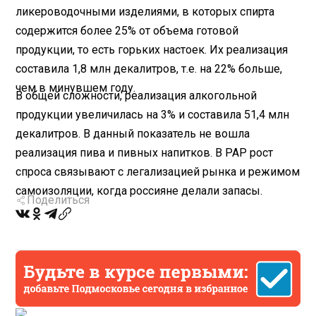
ликероводочными изделиями, в которых спирта
содержится более 25% от объема готовой
продукции, то есть горьких настоек. Их реализация
составила 1,8 млн декалитров, т.е. на 22% больше,
чем в минувшем году.
В общей сложности, реализация алкогольной
продукции увеличилась на 3% и составила 51,4 млн
декалитров. В данный показатель не вошла
реализация пива и пивных напитков. В РАР рост
спроса связывают с легализацией рынка и режимом
самоизоляции, когда россияне делали запасы.
Поделиться