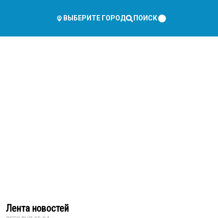
ПОИСК
ВЫБЕРИТЕ ГОРОД
Лента новостей