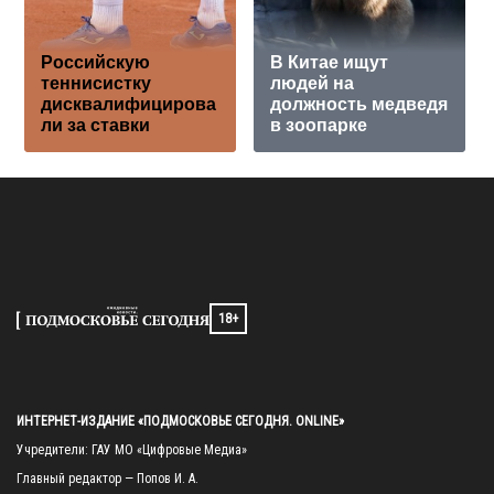
Российскую
В Китае ищут
теннисистку
людей на
дисквалифицирова
должность медведя
ли за ставки
в зоопарке
18+
ИНТЕРНЕТ-ИЗДАНИЕ «ПОДМОСКОВЬЕ СЕГОДНЯ. ONLINE»
Учредители: ГАУ МО «Цифровые Медиа»

Главный редактор — Попов И. А.
