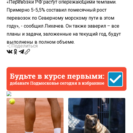
«Перевозки РФ растут опережающими темпами.
Примерно 5-5,5% составил помесячный рост
перевозок по Северному морскому пути в этом
году», - сообщил Лихачев. Он также заверил – все
планы и задачи, заложенные на текущий год, будут
выполнены в полном объеме.
Поделиться