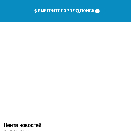
ПОИСК
ВЫБЕРИТЕ ГОРОД
Лента новостей