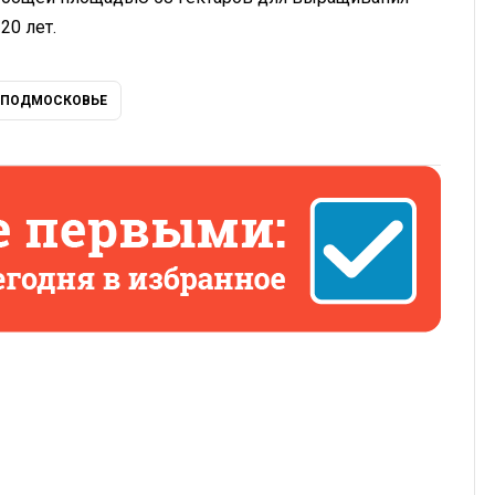
20 лет.
ПОДМОСКОВЬЕ