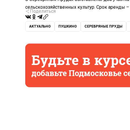
сельскохозяйственных культур. Срок аренды – 
Поделиться
АКТУАЛЬНО
ПУШКИНО
СЕРЕБРЯНЫЕ ПРУДЫ