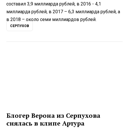
составил 3,9 миллиарда рублей, в 2016 - 4,1
миллиарда рублей, в 2017 – 6,3 миллиарда рублей, а
в 2018 – около семи миллиардов рублей.
СЕРПУХОВ
Блогер Верона из Серпухова
снялась в клипе Артура