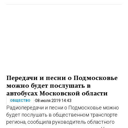
Передачи и песни о Подмосковье
можно будет послушать в
автобусах Московской области
08 июля 2019 14:43
ОБЩЕСТВО
Радиопередачи и песни о Подмосковье можно
будет послушать в общественном транспорте
региона, сообщила руководитель областного