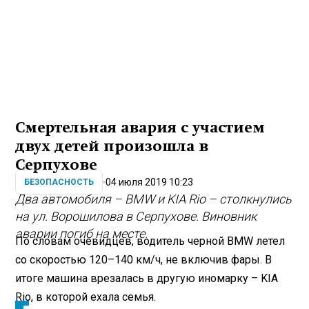
Смертельная авария с участием
двух детей произошла в
Серпухове
04 июля 2019 10:23
БЕЗОПАСНОСТЬ
Два автомобиля – BMW и KIA Rio – столкнулись
на ул. Ворошилова в Серпухове. Виновник
аварии погиб на месте.
По словам очевидцев, водитель черной BMW летел
со скоростью 120–140 км/ч, не включив фары. В
итоге машина врезалась в другую иномарку – KIA
Rio, в которой ехала семья.