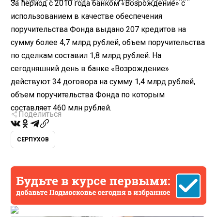
За период с 2010 года банком «Возрождение» с
использованием в качестве обеспечения
поручительства Фонда выдано 207 кредитов на
сумму более 4,7 млрд рублей, объем поручительства
по сделкам составил 1,8 млрд рублей. На
сегодняшний день в банке «Возрождение»
действуют 34 договора на сумму 1,4 млрд рублей,
объем поручительства Фонда по которым
составляет 460 млн рублей.
Поделиться
СЕРПУХОВ