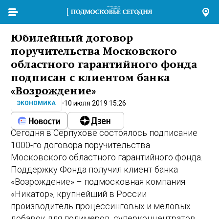
Юбилейный договор
поручительства Московского
областного гарантийного фонда
подписан с клиентом банка
«Возрождение»
10 июля 2019 15:26
ЭКОНОМИКА
Сегодня в Серпухове состоялось подписание
1000-го договора поручительства
Московского областного гарантийного фонда.
Поддержку Фонда получил клиент банка
«Возрождение» – подмосковная компания
«Никатор», крупнейший в России
производитель процессинговых и меловых
добавок для полимеров, суперконцентратов