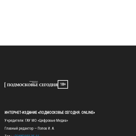
18+
ИНТЕРНЕТ-ИЗДАНИЕ «ПОДМОСКОВЬЕ СЕГОДНЯ. ONLINE»
Учредители: ГАУ МО «Цифровые Медиа»

Главный редактор — Попов И. А.
