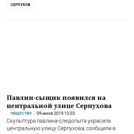
СЕРПУХОВ
Павлин-сыщик появился на
центральной улице Серпухова
09 июля 2019 12:03
ОБЩЕСТВО
Скульптура павлина-следопыта украсила
центральную улицу Серпухова, сообщили в