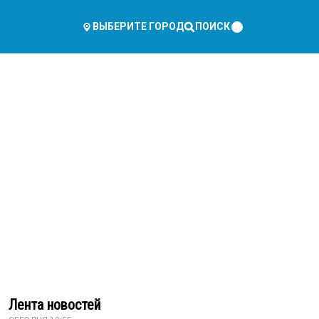
ПОИСК
ВЫБЕРИТЕ ГОРОД
Лента новостей