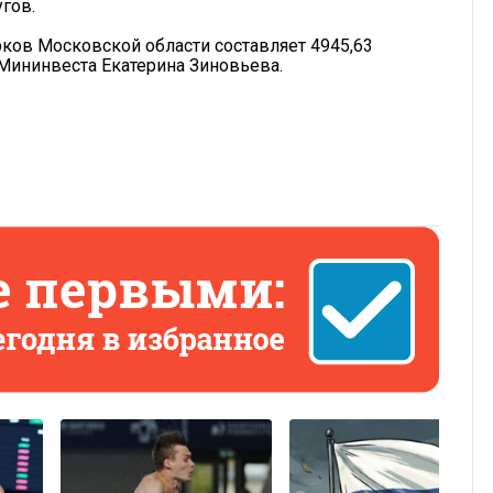
гов.
ков Московской области составляет 4945,63
 Мининвеста Екатерина Зиновьева.