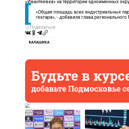
«Ивантеевка» на территории одноименных окру
«Общая площадь всех индустриальных пар
гектара», - добавила глава регионального
Поделиться
БАЛАШИХА