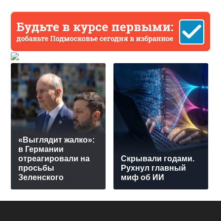
«Выглядит жалко»:
в Германии
отреагировали на
Скрывали годами.
просьбы
Рухнул главный
Зеленского
миф об ИИ