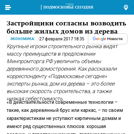
Застройщики согласны возводить
больше жилых домов из дерева
27 февраля 2017 18:35
ЭКОНОМИКА
Крупные игроки строительного рынка видят
массу преимуществ в предложении
Минпромторга РФ увеличить объемы
деревянного домостроения. Как рассказали
корреспонденту «Подмосковье сегодня»
эксперты рынка, дом из дерева – это более
высокая скорость строительства, а также
низкая себестоимость.
«В действительности современные технологии –
такие, как деревянный брус или каркас, – по своим
характеристикам не уступают кирпичным домам и
имеют ряд существенных плюсов: хорошая