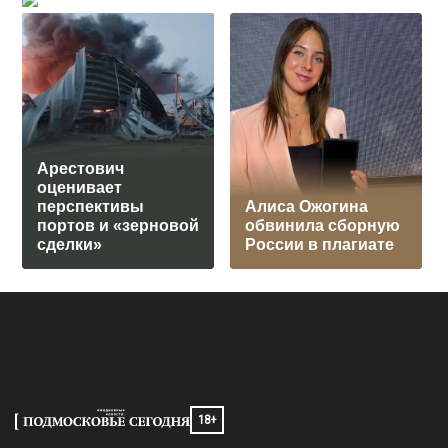
Арестович
оценивает
перспективы
Алиса Ожогина
портов и «зерновой
обвинила сборную
сделки»
России в плагиате
18+