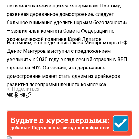
легковоспламеняющимся материалом. Поэтому,
развивая деревянное домостроение, следует
большое внимание уделить нормам безопасности»,
– заявил член комитета Совета Федерации по
экономической политике Юрий Липатов.
Напомним, в понедельник глава Минпромторга РФ
Денис Мантуров выступил с предложением
увеличить к 2030 году вклад лесной отрасли в ВВП
страны на 50%. Он заявил, что деревянное
домостроение может стать одним из драйверов
развития лесопромышленного комплекса.
Поделиться