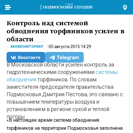
Контроль над системой
обводнения торфяников усилен в
области
05 августа 2015 14:29
ЭКОМОНИТОРИНГ
В Московской области усилен контроль за
гидротехническими сооружениями
системы
обводнения
торфяников. По словам
заместителя председателя правительства
Подмосковья Дмитрия Пестова, это связано с
повышением температуры воздуха и
установлением в регионе сухой и теплой
погоды.
«В настоящее время система обводнения
торфяников на территории Подмосковья заполнена