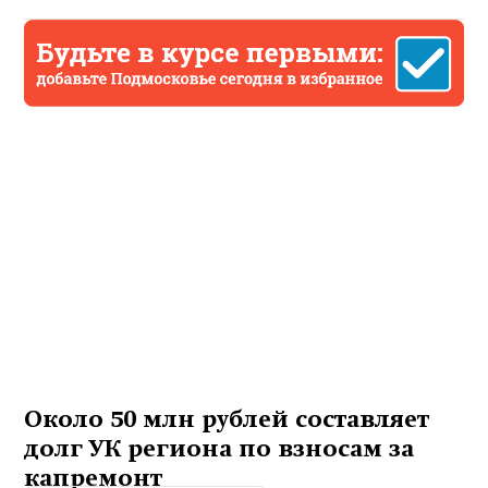
Около 50 млн рублей составляет
долг УК региона по взносам за
капремонт