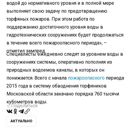
водой до нормативного уровня и в полной мере
выполняет свою задачу по предотвращению
торфяных пожаров. При этом работа по
поддержанию достаточного уровня воды в
гидротехнических сооружениях будет продолжаться
в течение всего пожароопасного периода», –
отметил зампред.
Специалисты ежедневно следят за уровнем воды в
сооружениях системы, оперативно пополняя из
природных водоемов каналы, в которых он
понижается. Всего с начала
пожароопасного
периода
2015 года в систему обводнения торфяников
Московской области закачано порядка 760 тысячи
кубометров воды.
Поделиться
АКТУАЛЬНО