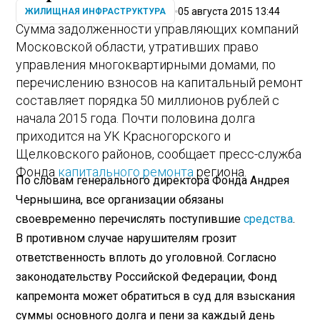
05 августа 2015 13:44
ЖИЛИЩНАЯ ИНФРАСТРУКТУРА
Сумма задолженности управляющих компаний
Московской области, утративших право
управления многоквартирными домами, по
перечислению взносов на капитальный ремонт
составляет порядка 50 миллионов рублей с
начала 2015 года. Почти половина долга
приходится на УК Красногорского и
Щелковского районов, сообщает пресс-служба
Фонда
капитального ремонта
региона.
По словам генерального директора Фонда Андрея
Чернышина, все организации обязаны
своевременно перечислять поступившие
средства
.
В противном случае нарушителям грозит
ответственность вплоть до уголовной. Согласно
законодательству Российской Федерации, Фонд
капремонта может обратиться в суд для взыскания
суммы основного долга и пени за каждый день