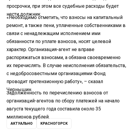
просрочки, при этом все судебные расходы будет
нести должник.
«Необходимо отметить, что взносы на капитальный
ремонт, а также пени, уплаченные собственниками в
связи с ненадлежащим исполнением ими
обязанности по уплате взносов, носят целевой
характер. Организация-агент не вправе
распоряжаться взносами, а обязана своевременно
их перечислять. В случае неисполнения обязательств,
с недобросовестными организациями Фонд
проводит претензионную работу», – сказал
Чернышин.
Задолженность по перечислению взносов от
организаций-агентов по сбору платежей на начало
августа текущего года составила около 35
миллионов рублей.
АКТУАЛЬНО
КРАСНОГОРСК