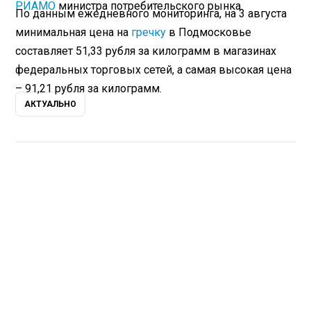
РИАМО
министра потребительского рынка.
По данным ежедневного мониторинга, на 3 августа
минимальная цена на
гречку
в Подмосковье
составляет 51,33 рубля за килограмм в магазинах
федеральных торговых сетей, а самая высокая цена
– 91,21 рубля за килограмм.
АКТУАЛЬНО