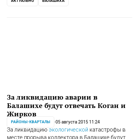
АКТУАЛЬНО
БАЛАШИХА
За ликвидацию аварии в
Балашихе будут отвечать Коган и
Жирков
05 августа 2015 11:24
РАЙОНЫ-КВАРТАЛЫ
За ликвидацию
экологической
катастрофы в
месте прорыва коллектора в Балашихе будут