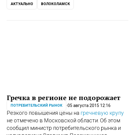
АКТУАЛЬНО
ВОЛОКОЛАМСК
Гречка в регионе не подорожает
05 августа 2015 12:16
ПОТРЕБИТЕЛЬСКИЙ РЫНОК
Резкого повышения цены на
гречневую крупу
не отмечено в Московской области. Об этом
сообщил министр потребительского рынка и