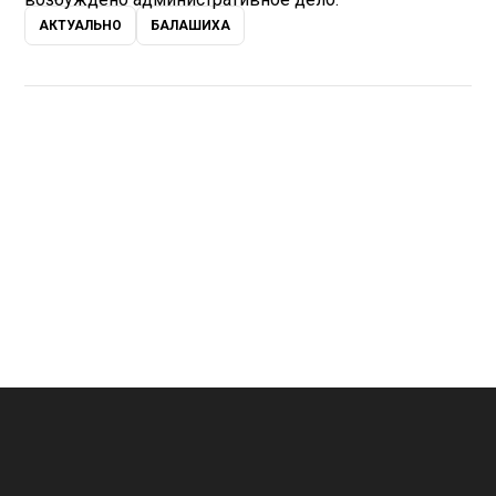
АКТУАЛЬНО
БАЛАШИХА