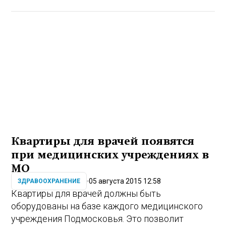
Квартиры для врачей появятся
при медицинских учреждениях в
МО
05 августа 2015 12:58
ЗДРАВООХРАНЕНИЕ
Квартиры для врачей должны быть
оборудованы на базе каждого медицинского
учреждения Подмосковья. Это позволит