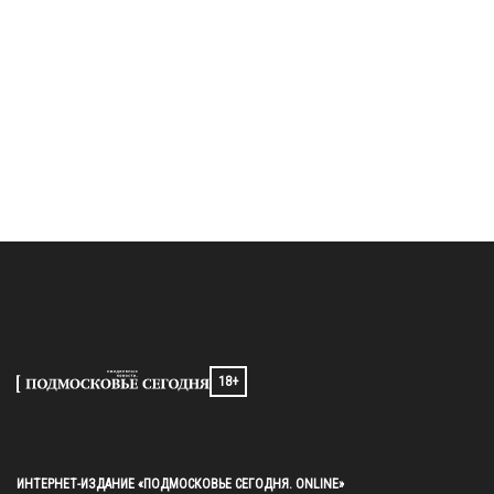
18+
ИНТЕРНЕТ-ИЗДАНИЕ «ПОДМОСКОВЬЕ СЕГОДНЯ. ONLINE»