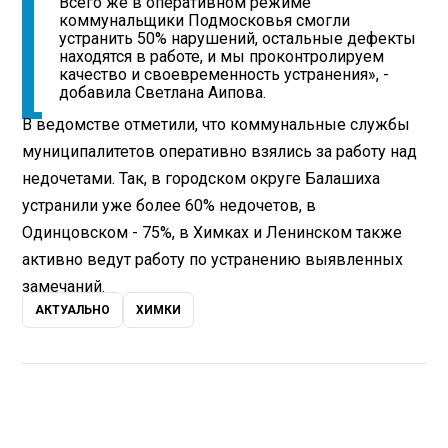
Всего же в оперативном режиме
коммунальщики Подмосковья смогли
устранить 50% нарушений, остальные дефекты
находятся в работе, и мы проконтролируем
качество и своевременность устранения», -
добавила Светлана Аипова.
В ведомстве отметили, что коммунальные службы
муниципалитетов оперативно взялись за работу над
недочетами. Так, в городском округе Балашиха
устранили уже более 60% недочетов, в
Одинцовском - 75%, в Химках и Ленинском также
активно ведут работу по устранению выявленных
замечаний.
АКТУАЛЬНО
ХИМКИ