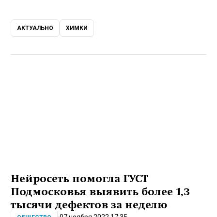
АКТУАЛЬНО
ХИМКИ
Нейросеть помогла ГУСТ
Подмосковья выявить более 1,3
тысячи дефектов за неделю