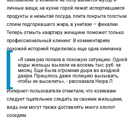
личные вещи, на кухне горой лежат испортившиеся
продукты и немытая посуда, плита покрыта толстым
слоем подгоревшего жира, в унитазе — фекалии.
Теперь отмыть квартиру женщине поможет только
профессиональный клининг. В комментариях
похожей историей поделилась еще одна химчанка.
«Я сама раз попала в похожую ситуацию. Одной
воды жильцы вылили на восемь тыс. руб. за
месяц. Еще была огромная дыра во входной
двери. Пришлось даже полицию вызывать,
чтобы их выселить», - рассказала Нюра Л.
Интернет-пользователи отметили, что хозяевам
следует тщательнее следить за своими жильцами,
ведь они могут также доставлять много хлопот
соседям.