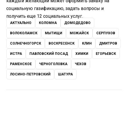
каждый желающий может оформить заявку на
социальную газификацию, задать вопросы и
получить еще 12 социальных услуг.
АКТУАЛЬНО
КОЛОМНА
ДОМОДЕДОВО
ВОЛОКОЛАМСК
МЫТИЩИ
МОЖАЙСК
СЕРПУХОВ
СОЛНЕЧНОГОРСК
ВОСКРЕСЕНСК
КЛИН
ДМИТРОВ
ИСТРА
ПАВЛОВСКИЙ ПОСАД
ХИМКИ
ЕГОРЬЕВСК
РАМЕНСКОЕ
ЧЕРНОГОЛОВКА
ЧЕХОВ
ЛОСИНО-ПЕТРОВСКИЙ
ШАТУРА