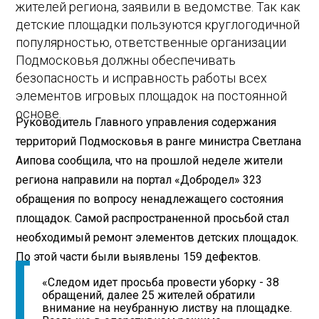
жителей региона, заявили в ведомстве. Так как
детские площадки пользуются круглогодичной
популярностью, ответственные организации
Подмосковья должны обеспечивать
безопасность и исправность работы всех
элементов игровых площадок на постоянной
основе.
Руководитель Главного управления содержания
территорий Подмосковья в ранге министра Светлана
Аипова сообщила, что на прошлой неделе жители
региона направили на портал «Добродел» 323
обращения по вопросу ненадлежащего состояния
площадок. Самой распространенной просьбой стал
необходимый ремонт элементов детских площадок.
По этой части были выявлены 159 дефектов.
«Следом идет просьба провести уборку - 38
обращений, далее 25 жителей обратили
внимание на неубранную листву на площадке.