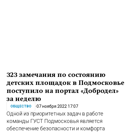
323 замечания по состоянию
детских площадок в Подмосковье
поступило на портал «Добродел»
за неделю
07 ноября 2022 17:07
ОБЩЕСТВО
Одной из приоритетных задач в работе
команды ГУСТ Подмосковья является
обеспечение безопасности и комфорта